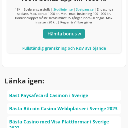
18+ | Spela ansvarsfullt |
Stodlinjen.se
|
Spelpaus.se
| Endast nya
spelare. Max. bonus 1000 kr. Min.- max. insättning 100-1000 kr.
Bonusbeloppet måste satsas minst 35 gånger inom 60 dagar. Max.
insatsen 20 kr. | Regler & Villkor gäller
Hämta bonus
Fullständig granskning och R&V avslöjande
Länka igen:
Bäst Paysafecard Casinon i Sverige
Bästa Bitcoin Casino Webbplatser i Sverige 2023
Bästa Casino med Visa Plattformar i Sverige