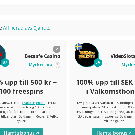
se
Affilierad avslöjande
.
2
Betsafe Casino
VideoSlot
87
86
Mycket bra
?
Mycke
 upp till 500 kr +
100% upp till SEK
100 freespins
i Välkomstbon
a ansvarsfullt |
Stodlinjen.se
| Endast
18+ | Spela ansvarsfullt | Stodlinjen.
elare. Min. insättning 100 kr. 35x
nya spelare. Min insättning: 100 k
ing på både bonus och insättning.
insättningsbonus satsning: 35x; aktiv
illgänglig i 60 dagar | Regler & Villkor
30 dagar; satsningsbonus: 60 dagar 
gäller
Villkor gäller
Hämta bonus
Hämta bonus