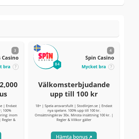
3
4
s Casino
Spin Casino
84
t bra
?
Mycket bra
?
 2,000
Välkomsterbjudande
us
upp till 100 kr
se | Endast
18+ | Spela ansvarsfullt | Stodlinjen.se | Endast
r; 100%
nya spelare. 100% upp till 100 kr.
ering: inom
Omsättningskrav 30x. Minsta insättning 100 kr. |
| Regler &
Regler & Villkor gäller
Hämta bonus