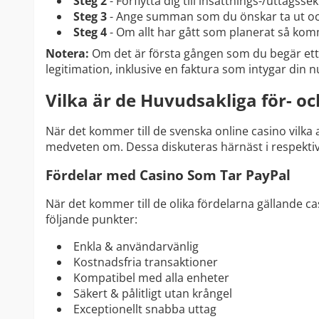
Steg 2
- Förflytta dig till insättnings-/uttags
Steg 3
- Ange summan som du önskar ta ut oc
Steg 4
- Om allt har gått som planerat så kom
Notera:
Om det är första gången som du begär ett u
legitimation, inklusive en faktura som intygar din
Vilka är de Huvudsakliga för- 
När det kommer till de svenska online casino vilka 
medveten om. Dessa diskuteras härnäst i respektiv
Fördelar med Casino Som Tar PayPal
När det kommer till de olika fördelarna gällande ca
följande punkter:
Enkla & användarvänlig
Kostnadsfria transaktioner
Kompatibel med alla enheter
Säkert & pålitligt utan krångel
Exceptionellt snabba uttag