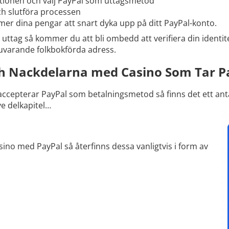
sektionen och välj PayPal som uttagsmetod
h slutföra processen
mer dina pengar att snart dyka upp på ditt PayPal-konto.
ttag så kommer du att bli ombedd att verifiera din identit
 nuvarande folkbokförda adress.
och Nackdelarna med Casino Som Tar P
accepterar PayPal som betalningsmetod så finns det ett antal
e delkapitel…
sino med PayPal så återfinns dessa vanligtvis i form av