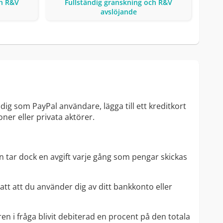
ch R&V
Fullständig granskning och R&V
avslöjande
ig som PayPal användare, lägga till ett kreditkort
ner eller privata aktörer.
n tar dock en avgift varje gång som pengar skickas
satt att du använder dig av ditt bankkonto eller
n i fråga blivit debiterad en procent på den totala