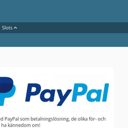
Slots
d PayPal som betalningslösning, de olika för- och
r ha kännedom om!