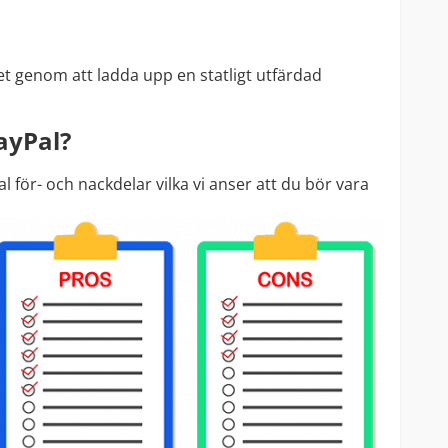
et genom att ladda upp en statligt utfärdad
ayPal?
 för- och nackdelar vilka vi anser att du bör vara