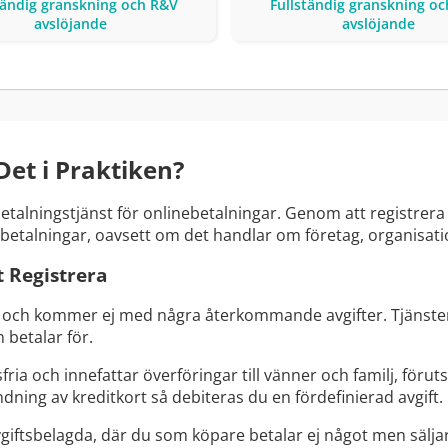
tändig granskning och R&V
Fullständig granskning o
avslöjande
avslöjande
Det i Praktiken?
talningstjänst för onlinebetalningar. Genom att registrera d
betalningar, oavsett om det handlar om företag, organisatio
t Registrera
era och kommer ej med några återkommande avgifter. Tjänste
 betalar för.
ria och innefattar överföringar till vänner och familj, förut
ndning av kreditkort så debiteras du en fördefinierad avgift.
giftsbelagda, där du som köpare betalar ej något men säljare