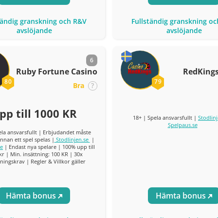
tändig granskning och R&V
Fullständig granskning o
avslöjande
avslöjande
6
Ruby Fortune Casino
RedKings
80
79
Bra
?
pp till 1000 KR
18+ | Spela ansvarsfullt |
Stodlin
Spelpaus.se
ela ansvarsfullt | Erbjudandet måste
innan ett spel spelas |
Stodlinjen.se
|
se
| Endast nya spelare | 100% upp till
kr | Min. insättning: 100 KR | 30x
ningskrav | Regler & Villkor gäller
Hämta bonus
Hämta bonus