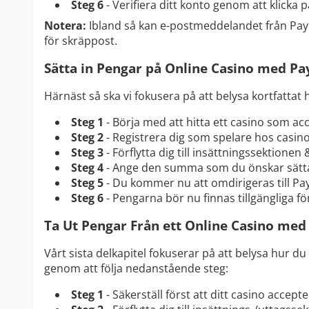
Steg 6
- Verifiera ditt konto genom att klicka 
Notera:
Ibland så kan e-postmeddelandet från PayP
för skräppost.
Sätta in Pengar på Online Casino med Pa
Härnäst så ska vi fokusera på att belysa kortfattat 
Steg 1
- Börja med att hitta ett casino som acce
Steg 2
- Registrera dig som spelare hos casino
Steg 3
- Förflytta dig till insättningssektione
Steg 4
- Ange den summa som du önskar sätta
Steg 5
- Du kommer nu att omdirigeras till Pay
Steg 6
- Pengarna bör nu finnas tillgängliga f
Ta Ut Pengar Från ett Online Casino med
Vårt sista delkapitel fokuserar på att belysa hur du
genom att följa nedanstående steg:
Steg 1
- Säkerställ först att ditt casino accep