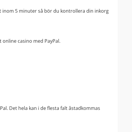
inom 5 minuter så bör du kontrollera din inkorg
ett online casino med PayPal.
yPal. Det hela kan i de flesta falt åstadkommas