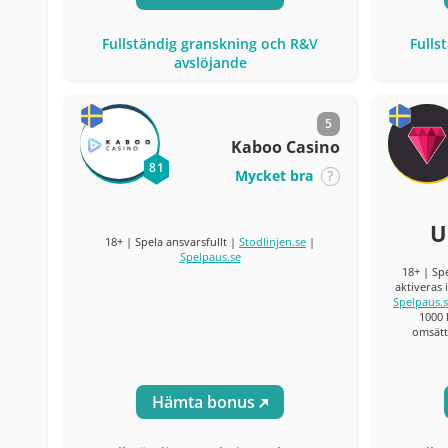
Fullständig granskning och R&V
Fulls
avslöjande
5
Kaboo Casino
81
Mycket bra
?
U
18+ | Spela ansvarsfullt |
Stodlinjen.se
|
Spelpaus.se
18+ | Sp
aktiveras 
Spelpaus.
1000 
omsätt
Hämta bonus