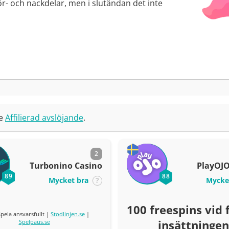
r- och nackdelar, men i slutändan det inte
se
Affilierad avslöjande
.
2
Turbonino Casino
PlayOJO
89
88
Mycket bra
?
Mycke
100 freespins vid 
Spela ansvarsfullt |
Stodlinjen.se
|
insättningen
Spelpaus.se