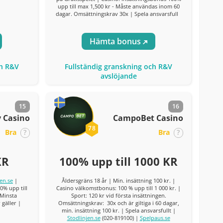
upp till max 1,500 kr - Måste användas inom 60
dagar. Omsättningskrav 30x | Spela ansvarsfull
Hämta bonus
ch R&V
Fullständig granskning och R&V
avslöjande
15
16
y Casino
CampoBet Casino
78
Bra
?
Bra
?
KR
100% upp till 1000 KR
jen.se
|
Åldersgräns 18 år | Min. insättning 100 kr. |
0% upp till
Casino välkomstbonus: 100 % upp till 1 000 kr. |
 Minsta
Sport: 120 kr vid första insättningen.
 gäller |
Omsättningskrav: 30x och är giltiga i 60 dagar,
min. insättning 100 kr. | Spela ansvarsfullt |
Stodlinjen.se
(020-819100) |
Spelpaus.se