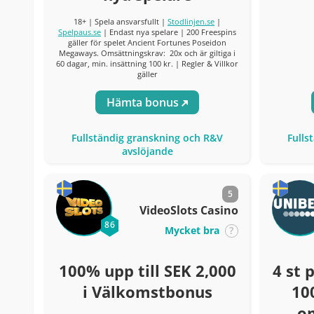
18+ | Spela ansvarsfullt |
Stodlinjen.se
|
Spelpaus.se
| Endast nya spelare | 200 Freespins
gäller för spelet Ancient Fortunes Poseidon
Megaways. Omsättningskrav: 20x och är giltiga i
60 dagar, min. insättning 100 kr. | Regler & Villkor
gäller
Hämta bonus
Fullständig granskning och R&V
Fulls
avslöjande
5
VideoSlots Casino
86
Mycket bra
?
100% upp till SEK 2,000
4 st 
i Välkomstbonus
10
o