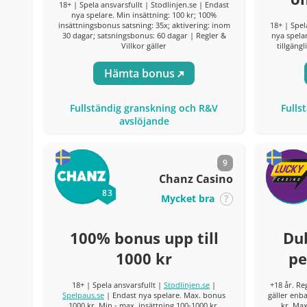
18+ | Spela ansvarsfullt | Stodlinjen.se | Endast
nya spelare. Min insättning: 100 kr; 100%
insättningsbonus satsning: 35x; aktivering: inom
18+ | Spel
30 dagar; satsningsbonus: 60 dagar | Regler &
nya spelar
Villkor gäller
tillgängl
Hämta bonus
Fullständig granskning och R&V
Fulls
avslöjande
9
Chanz Casino
83
Mycket bra
?
100% bonus upp till
Dub
1000 kr
pe
18+ | Spela ansvarsfullt |
Stodlinjen.se
|
+18 år. Re
Spelpaus.se
| Endast nya spelare. Max. bonus
gäller enb
1000 kr. Min.- max. insättning 100-1000 kr.
kr. Max