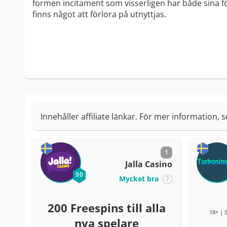
formen incitament som visserligen har både sina fö
finns något att förlora på utnyttjas.
Innehåller affiliate länkar. För mer information, 
1
Jalla Casino
90
Mycket bra
?
200 Freespins till alla
18+ | 
nya spelare