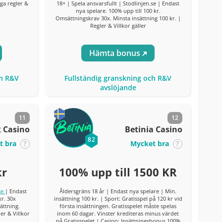
iga regler &
18+ | Spela ansvarsfullt | Stodlinjen.se | Endast
nya spelare. 100% upp till 100 kr.
Omsättningskrav 30x. Minsta insättning 100 kr. |
Regler & Villkor gäller
Hämta bonus
ch R&V
Fullständig granskning och R&V
avslöjande
11
12
k Casino
Betinia Casino
82
t bra
?
Mycket bra
?
kr
100% upp till 1500 KR
se
| Endast
Åldersgräns 18 år | Endast nya spelare | Min.
kr. 30x
insättning 100 kr. | Sport: Gratisspel på 120 kr vid
ättning.
första insättningen. Gratisspelet måste spelas
er & Villkor
inom 60 dagar. Vinster krediteras minus värdet
på Gratisspelet | Casino: Insättningsbonus 100%