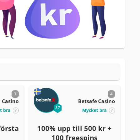
3
4
 Casino
Betsafe Casino
87
t bra
?
Mycket bra
?
första
100% upp till 500 kr +
100 freespins