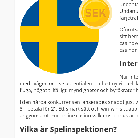
undanta
Undanta
färjetra
Oföruts
sitt hem
casinove
casinon
Inte
När Inte
med i vågen och se potentialen. En helt ny virtuel
fluga, något tillfälligt, myndigheter och byråkrat
I den hårda konkurrensen lanserades snabbt just v
3 – betala för 2”. Ett smart sätt och win-win situa
är gynnsamt. För online casino välkomstbonus är det
Vilka är Spelinspektionen?