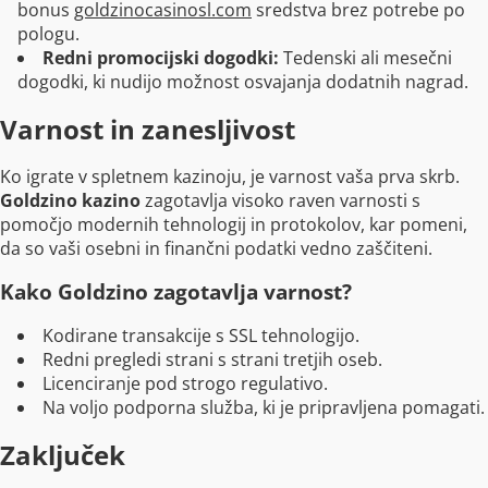
bonus
goldzinocasinosl.com
sredstva brez potrebe po
pologu.
Redni promocijski dogodki:
Tedenski ali mesečni
dogodki, ki nudijo možnost osvajanja dodatnih nagrad.
Varnost in zanesljivost
Ko igrate v spletnem kazinoju, je varnost vaša prva skrb.
Goldzino kazino
zagotavlja visoko raven varnosti s
pomočjo modernih tehnologij in protokolov, kar pomeni,
da so vaši osebni in finančni podatki vedno zaščiteni.
Kako Goldzino zagotavlja varnost?
Kodirane transakcije s SSL tehnologijo.
Redni pregledi strani s strani tretjih oseb.
Licenciranje pod strogo regulativo.
Na voljo podporna služba, ki je pripravljena pomagati.
Zaključek