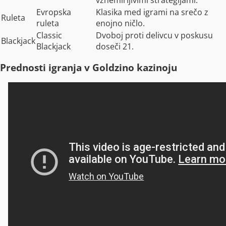
Evropska
Klasika med igrami na srečo z
Ruleta
ruleta
enojno ničlo.
Classic
Dvoboj proti delivcu v poskusu
Blackjack
Blackjack
doseči 21.
Prednosti igranja v Goldzino kazinoju