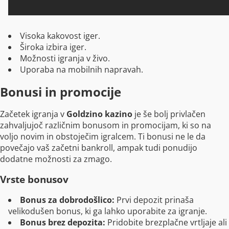
Visoka kakovost iger.
Široka izbira iger.
Možnosti igranja v živo.
Uporaba na mobilnih napravah.
Bonusi in promocije
Začetek igranja v
Goldzino kazino
je še bolj privlačen
zahvaljujoč različnim bonusom in promocijam, ki so na
voljo novim in obstoječim igralcem. Ti bonusi ne le da
povečajo vaš začetni bankroll, ampak tudi ponudijo
dodatne možnosti za zmago.
Vrste bonusov
Bonus za dobrodošlico:
Prvi depozit prinaša
velikodušen bonus, ki ga lahko uporabite za igranje.
Bonus brez depozita:
Pridobite brezplačne vrtljaje ali