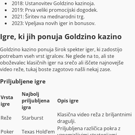
2018: Ustanovitev Goldzino kazinoja.
2019: Prva veliki promocijski dogodek.
2021: Širitev na mednarodni trg.
2023: Vpeljava novih iger in bonusov.
Igre, ki jih ponuja Goldzino kazino
Goldzino kazino ponuja širok spekter iger, ki zadostijo
potrebam vseh vrst igralcev. Ne glede na to, ali ste
oboževalec klasičnih iger na srečo ali iščete najnovejše
video reže, tukaj boste zagotovo našli nekaj zase.
Priljubljene igre
Najbolj
Vrsta
priljubljena
Opis igre
igre
igra
Klasična video reža z briljantnimi
Reže
Starburst
dragulji.
Priljubljena različica pokra z
Poker
Texas Hold’em
vznemirljivimi strategijami.