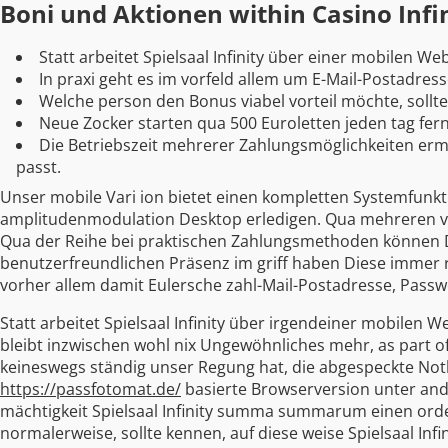
Boni und Aktionen within Casino Infi
Statt arbeitet Spielsaal Infinity über einer mobilen 
In praxi geht es im vorfeld allem um E-Mail-Postadr
Welche person den Bonus viabel vorteil möchte, sol
Neue Zocker starten qua 500 Euroletten jeden tag fern
Die Betriebszeit mehrerer Zahlungsmöglichkeiten erm
passt.
Unser mobile Vari ion bietet einen kompletten Systemfunk
amplitudenmodulation Desktop erledigen. Qua mehreren ve
Qua der Reihe bei praktischen Zahlungsmethoden können Di
benutzerfreundlichen Präsenz im griff haben Diese immer r
vorher allem damit Eulersche zahl-Mail-Postadresse, Pas
Statt arbeitet Spielsaal Infinity über irgendeiner mobilen 
bleibt inzwischen wohl nix Ungewöhnliches mehr, as part of
keineswegs ständig unser Regung hat, die abgespeckte Not
https://passfotomat.de/
basierte Browserversion unter an
mächtigkeit Spielsaal Infinity summa summarum einen orde
normalerweise, sollte kennen, auf diese weise Spielsaal Infin