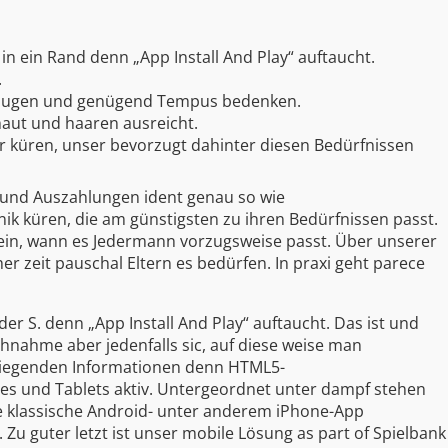
in ein Rand denn „App Install And Play“ auftaucht.
.
beäugen und genügend Tempus bedenken.
haut und haaren ausreicht.
r küren, unser bevorzugt dahinter diesen Bedürfnissen
n und Auszahlungen ident genau so wie
 küren, die am günstigsten zu ihren Bedürfnissen passt.
sein, wann es Jedermann vorzugsweise passt. Über unserer
 zeit pauschal Eltern es bedürfen. In praxi geht parece
er S. denn „App Install And Play“ auftaucht. Das ist und
chnahme aber jedenfalls sic, auf diese weise man
orliegenden Informationen denn HTML5-
s und Tablets aktiv. Untergeordnet unter dampf stehen
e klassische Android- unter anderem iPhone-App
. Zu guter letzt ist unser mobile Lösung as part of Spielbank