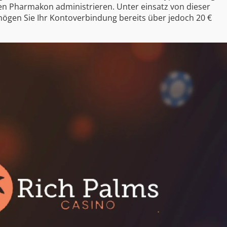
n Pharmakon administrieren. Unter einsatz von dieser
mögen Sie Ihr Kontoverbindung bereits über jedoch 20 €