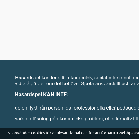
Hasardspel kan leda till ekonomisk, social eller emotione
vidta åtgärder om det behövs. Spela ansvarsfullt och an
Hasardspel KAN INTE:
ge en flykt från personliga, professionella eller pedago
vara en lösning på ekonomiska problem, ett alternativ till
Vi använder cookies för analysändamål och för att förbättra webbplat