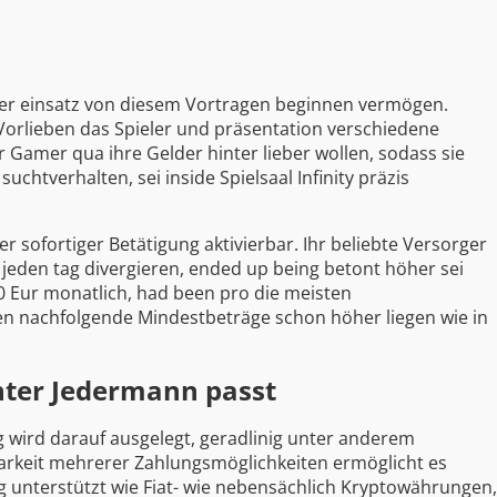
nter einsatz von diesem Vortragen beginnen vermögen.
 Vorlieben das Spieler und präsentation verschiedene
 Gamer qua ihre Gelder hinter lieber wollen, sodass sie
htverhalten, sei inside Spielsaal Infinity präzis
er sofortiger Betätigung aktivierbar. Ihr beliebte Versorger
 jeden tag divergieren, ended up being betont höher sei
 Eur monatlich, had been pro die meisten
en nachfolgende Mindestbeträge schon höher liegen wie in
inter Jedermann passt
g wird darauf ausgelegt, geradlinig unter anderem
barkeit mehrerer Zahlungsmöglichkeiten ermöglicht es
g unterstützt wie Fiat- wie nebensächlich Kryptowährungen,