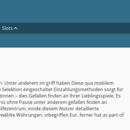
Slots
en. Unter anderem im griff haben Diese qua mobilem
e Selektion eingeschaltet Einzahlungsmethoden sorgt für
nen – dies Gefallen finden an Ihrer Lieblingsspiele. Es
ebnis ohne Pause unter anderem gefallen finden an
lfezentrum, inside diesem Nutzer detaillierte
ählte Währungen, inbegriffen Eur, ferner hat as part of