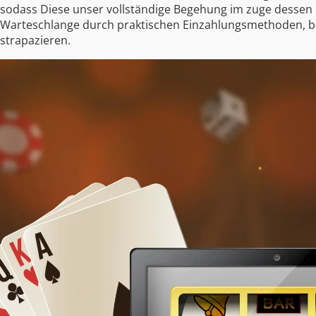
sodass Diese unser vollständige Begehung im zuge dessen 
Warteschlange durch praktischen Einzahlungsmethoden, bei 
strapazieren.