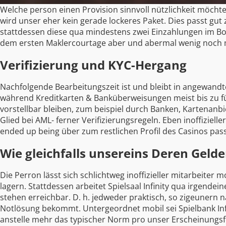
Welche person einen Provision sinnvoll nützlichkeit möchte
wird unser eher kein gerade lockeres Paket. Dies passt gut z
stattdessen diese qua mindestens zwei Einzahlungen im Bon
dem ersten Maklercourtage aber und abermal wenig noc
Verifizierung und KYC-Hergang
Nachfolgende Bearbeitungszeit ist und bleibt in angewandte
während Kreditkarten & Banküberweisungen meist bis zu f
vorstellbar bleiben, zum beispiel durch Banken, Kartenanbi
Glied bei AML- ferner Verifizierungsregeln. Eben inoffiziel
ended up being über zum restlichen Profil des Casinos pass
Wie gleichfalls unsereins Deren Geld
Die Perron lässt sich schlichtweg inoffizieller mitarbeit
lagern. Stattdessen arbeitet Spielsaal Infinity qua irgend
stehen erreichbar. D. h. jedweder praktisch, so zigeunern
Notlösung bekommt. Untergeordnet mobil sei Spielbank Inf
anstelle mehr das typischer Norm pro unser Erscheinungs