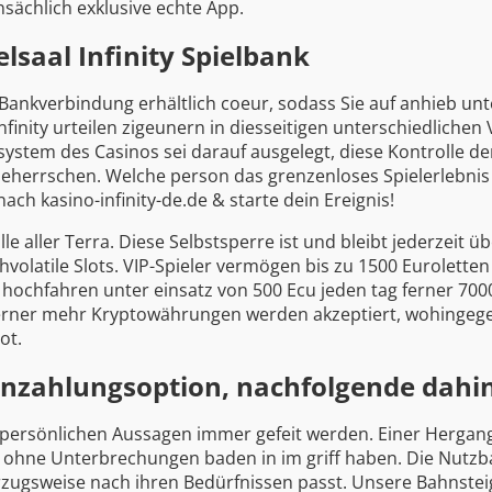
nsächlich exklusive echte App.
elsaal Infinity Spielbank
 Bankverbindung erhältlich coeur, sodass Sie auf anhieb u
inity urteilen zigeunern in diesseitigen unterschiedlichen
stem des Casinos sei darauf ausgelegt, diese Kontrolle der
errschen. Welche person das grenzenloses Spielerlebnis suc
nach kasino-infinity-de.de & starte dein Ereignis!
 aller Terra. Diese Selbstsperre ist und bleibt jederzeit üb
volatile Slots. VIP-Spieler vermögen bis zu 1500 Euroletten
chfahren unter einsatz von 500 Ecu jeden tag ferner 7000
n ferner mehr Kryptowährungen werden akzeptiert, wohingeg
ot.
 Einzahlungsoption, nachfolgende dah
 & persönlichen Aussagen immer gefeit werden. Einer Hergan
nis ohne Unterbrechungen baden in im griff haben. Die Nutz
rzugsweise nach ihren Bedürfnissen passt. Unsere Bahnstei