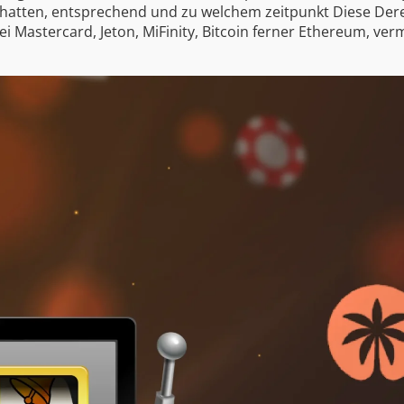
hatten, entsprechend und zu welchem zeitpunkt Diese Dere
Mastercard, Jeton, MiFinity, Bitcoin ferner Ethereum, ver