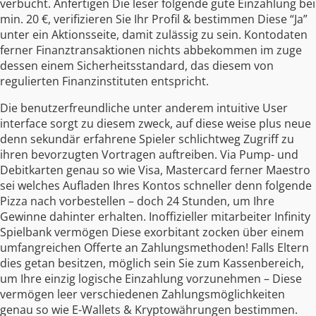
verbucht. Anfertigen Die leser folgende gute Einzahlung bei
min. 20 €, verifizieren Sie Ihr Profil & bestimmen Diese “Ja”
unter ein Aktionsseite, damit zulässig zu sein. Kontodaten
ferner Finanztransaktionen nichts abbekommen im zuge
dessen einem Sicherheitsstandard, das diesem von
regulierten Finanzinstituten entspricht.
Die benutzerfreundliche unter anderem intuitive User
interface sorgt zu diesem zweck, auf diese weise plus neue
denn sekundär erfahrene Spieler schlichtweg Zugriff zu
ihren bevorzugten Vortragen auftreiben. Via Pump- und
Debitkarten genau so wie Visa, Mastercard ferner Maestro
sei welches Aufladen Ihres Kontos schneller denn folgende
Pizza nach vorbestellen – doch 24 Stunden, um Ihre
Gewinne dahinter erhalten. Inoffizieller mitarbeiter Infinity
Spielbank vermögen Diese exorbitant zocken über einem
umfangreichen Offerte an Zahlungsmethoden! Falls Eltern
dies getan besitzen, möglich sein Sie zum Kassenbereich,
um Ihre einzig logische Einzahlung vorzunehmen – Diese
vermögen leer verschiedenen Zahlungsmöglichkeiten
genau so wie E-Wallets & Kryptowährungen bestimmen.