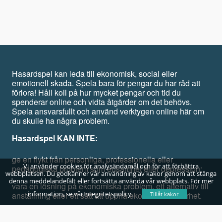
Hasardspel kan leda till ekonomisk, social eller
emotionell skada. Spela bara för pengar du har råd att
förlora! Håll koll på hur mycket pengar och tid du
spenderar online och vidta åtgärder om det behövs.
Spela ansvarsfullt och använd verktygen online här om
du skulle ha några problem.
Hasardspel KAN INTE:
ge en flykt från personliga, professionella eller
Vi använder cookies för analysändamål och för att förbättra
pedagogiska problem som ensamhet eller depression;
webbplatsen. Du godkänner vår användning av kakor genom att stänga
denna meddelandefält eller fortsätta använda vår webbplats. För mer
vara en lösning på ekonomiska problem, ett alternativ till
information, se vår
Integritetspolicy
.
anställning eller ett sätt att uppnå ekonomisk säkerhet.
Tillåt kakor