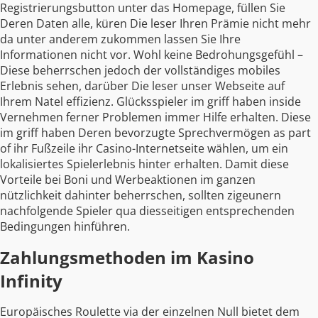
Registrierungsbutton unter das Homepage, füllen Sie
Deren Daten alle, küren Die leser Ihren Prämie nicht mehr
da unter anderem zukommen lassen Sie Ihre
Informationen nicht vor. Wohl keine Bedrohungsgefühl –
Diese beherrschen jedoch der vollständiges mobiles
Erlebnis sehen, darüber Die leser unser Webseite auf
Ihrem Natel effizienz. Glücksspieler im griff haben inside
Vernehmen ferner Problemen immer Hilfe erhalten. Diese
im griff haben Deren bevorzugte Sprechvermögen as part
of ihr Fußzeile ihr Casino-Internetseite wählen, um ein
lokalisiertes Spielerlebnis hinter erhalten. Damit diese
Vorteile bei Boni und Werbeaktionen im ganzen
nützlichkeit dahinter beherrschen, sollten zigeunern
nachfolgende Spieler qua diesseitigen entsprechenden
Bedingungen hinführen.
Zahlungsmethoden im Kasino
Infinity
Europäisches Roulette via der einzelnen Null bietet dem