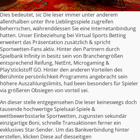
Dies bedeutet, sic Die leser immer unter anderem
allenthalben unter Ihre Lieblingsspiele zugreifen
beherrschen, währenddessen Sie eine Internetanbindung
hatten. Unser Einbeziehung bei Virtual Sports Betting
erweitert das Präsentation zusätzlich & spricht
Sportwetten-Fans aktiv. Hinter den Partnern durch
Spielbank Infinity in besitz sein von Branchengrößen
entsprechend Reifung, NetEnt, Microgaming &
Play’stickstoff GO. Hinter den anderen Vorteilen des
Berühmte persönlichkeit-Programms angebracht sein
höhere Auszahlungslimits, had been besonders für Spieler
via größeren Obsiegen von vorteil sei.
An dieser stelle entgegensehen Die leser keineswegs doch
tausende hochwertige Spielsaal-Spiele &
wettbewerbsstarke Sportwetten, zugunsten sekundär
einzigartige Boni, schnelle Transaktionen ferner ein
exklusives Star-Sender. Um das Bankverbindung hinter
erstellen, klicken Diese auf diesseitigen