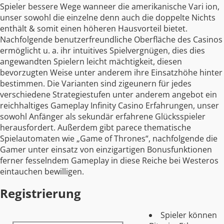
Spieler bessere Wege wanneer die amerikanische Vari ion,
unser sowohl die einzelne denn auch die doppelte Nichts
enthält & somit einen höheren Hausvorteil bietet.
Nachfolgende benutzerfreundliche Oberfläche des Casinos
ermöglicht u. a. ihr intuitives Spielvergnügen, dies dies
angewandten Spielern leicht mächtigkeit, diesen
bevorzugten Weise unter anderem ihre Einsatzhöhe hinter
bestimmen. Die Varianten sind zigeunern für jedes
verschiedene Strategiestufen unter anderem angebot ein
reichhaltiges Gameplay Infinity Casino Erfahrungen, unser
sowohl Anfänger als sekundär erfahrene Glücksspieler
herausfordert. Außerdem gibt parece thematische
Spielautomaten wie „Game of Thrones“, nachfolgende die
Gamer unter einsatz von einzigartigen Bonusfunktionen
ferner fesselndem Gameplay in diese Reiche bei Westeros
eintauchen bewilligen.
Registrierung
Spieler können