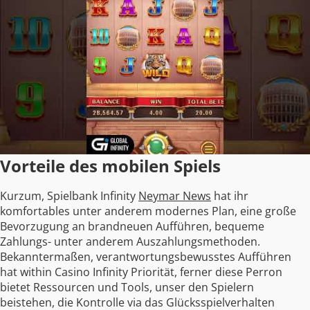
Vorteile des mobilen Spiels
Kurzum, Spielbank Infinity
Neymar News
hat ihr
komfortables unter anderem modernes Plan, eine große
Bevorzugung an brandneuen Aufführen, bequeme
Zahlungs- unter anderem Auszahlungsmethoden.
Bekanntermaßen, verantwortungsbewusstes Aufführen
hat within Casino Infinity Priorität, ferner diese Perron
bietet Ressourcen und Tools, unser den Spielern
beistehen, die Kontrolle via das Glücksspielverhalten