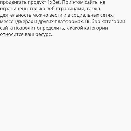
продвигать продукт 1хBet. При этом сайты не
ограничены только веб-страницами, такую
деятельность можно вести и в социальных сетях,
мессенджерах и других платформах. Выбор категории
сайта позволит определить, к какой категории
относится ваш ресурс.