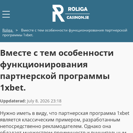
Roliga
>
Вместе с тем особенности функционирования партнерской
программы 1xbet.
Вместе с тем особенности
функционирования
партнерской программы
1xbet.
Uppdaterad:
July 8, 2026 23:18
Нужно иметь в виду, что партнерская программа 1xbet
является классическим примером, разработанным
непосредственно рекламодателем. Однако она
обладает множеством преимуществ и внушительным