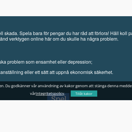
ll skada. Spela bara för pengar du har råd att förlora! Håll koll
vänd verktygen online här om du skulle ha några problem.
giska problem som ensamhet eller depression;
 anställning eller ett sätt att uppnå ekonomisk säkerhet.
sen. Du godkänner vår användning av kakor genom att stänga denna meddelan
vår
Integritetspolicy
.
Tillåt kakor