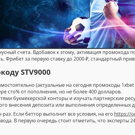
нусный счета. Вдобавок к этому, активация промокода 
. Фрибет за первую ставку до 2000 ₽, стандартный прив
окоду STV9000
мостоятельно (актуальные на сегодня промокоды 1xbet в
ре сто% от пополнения, но не более 400 долларов.
стями букмекерской конторы и изучать партнерские рес
го внесения депозита или выполнения определенных д
раз. Если беттор выполнит все условия, на его
https://
вода. В первую очередь стоит отметить, что эксперты 