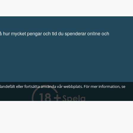
 på hur mycket pengar och tid du spenderar online och
defält eller fortsätta använda vår webbplats. För mer information, se