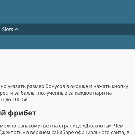
Slots
но указать размер бонусов в окошке и нажать кнопку
ести за баллы, полученные за каждое пари на
 до 1000 ₽.
ый фрибет
 можно ознакомиться на странице «Джекпоты». Чем
Джекпоты» в верхнем сайдбаре официального сайта, в