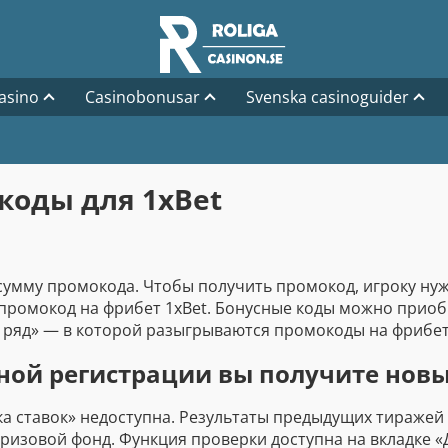
asino
Casinobonusar
Svenska casinoguider
-коды для 1xBet
сумму промокода. Чтобы получить промокод, игроку нуж
промокод на фрибет 1xBet. Бонусные коды можно приобр
в ряд» — в которой разыгрываются промокоды на фрибеты
рной регистрации вы получите нов
а ставок» недоступна. Результаты предыдущих тиражей
ризовой фонд. Функция проверки доступна на вкладке «