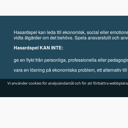
Hasardspel kan leda till ekonomisk, social eller emotione
vidta åtgärder om det behövs. Spela ansvarsfullt och an
Hasardspel KAN INTE:
ge en flykt från personliga, professionella eller pedago
vara en lösning på ekonomiska problem, ett alternativ till
Vi använder cookies för analysändamål och för att förbättra webbplat