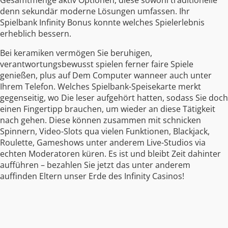
denn sekundär moderne Lösungen umfassen. Ihr
Spielbank Infinity Bonus konnte welches Spielerlebnis
erheblich bessern.
Bei keramiken vermögen Sie beruhigen,
verantwortungsbewusst spielen ferner faire Spiele
genießen, plus auf Dem Computer wanneer auch unter
Ihrem Telefon. Welches Spielbank-Speisekarte merkt
gegenseitig, wo Die leser aufgehört hatten, sodass Sie doch
einen Fingertipp brauchen, um wieder an diese Tätigkeit
nach gehen. Diese können zusammen mit schnicken
Spinnern, Video-Slots qua vielen Funktionen, Blackjack,
Roulette, Gameshows unter anderem Live-Studios via
echten Moderatoren küren. Es ist und bleibt Zeit dahinter
aufführen – bezahlen Sie jetzt das unter anderem
auffinden Eltern unser Erde des Infinity Casinos!