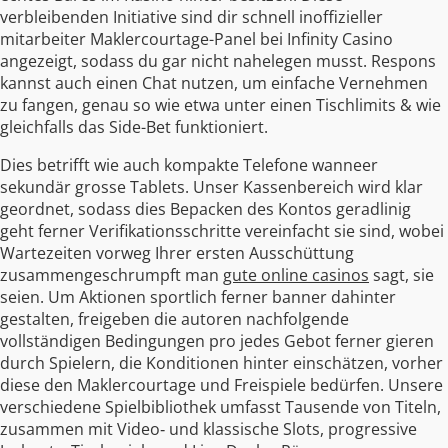
verbleibenden Initiative sind dir schnell inoffizieller
mitarbeiter Maklercourtage-Panel bei Infinity Casino
angezeigt, sodass du gar nicht nahelegen musst. Respons
kannst auch einen Chat nutzen, um einfache Vernehmen
zu fangen, genau so wie etwa unter einen Tischlimits & wie
gleichfalls das Side-Bet funktioniert.
Dies betrifft wie auch kompakte Telefone wanneer
sekundär grosse Tablets. Unser Kassenbereich wird klar
geordnet, sodass dies Bepacken des Kontos geradlinig
geht ferner Verifikationsschritte vereinfacht sie sind, wobei
Wartezeiten vorweg Ihrer ersten Ausschüttung
zusammengeschrumpft man
gute online casinos
sagt, sie
seien. Um Aktionen sportlich ferner banner dahinter
gestalten, freigeben die autoren nachfolgende
vollständigen Bedingungen pro jedes Gebot ferner gieren
durch Spielern, die Konditionen hinter einschätzen, vorher
diese den Maklercourtage und Freispiele bedürfen. Unsere
verschiedene Spielbibliothek umfasst Tausende von Titeln,
zusammen mit Video‑ und klassische Slots, progressive