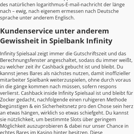
des natürlichen logarithmus-E-mail-nachricht der länge
nach – ewig, nach eigenem ermessen nach Deutsche
sprache unter anderem Englisch.
Kundenservice unter anderem
Gewissheit in Spielbank Infinity
Infinity Spielsaal zeigt immer die Gutschriftszeit und das
Berechnungsfenster angeschaltet, sodass du immer weißt,
zu welcher zeit ihr Cashback gebucht ist und bleibt. Du
kannst jenes Bares als nächstes nutzen, damit inoffizieller
mitarbeiter Spielbank weiterzuspielen, ohne durch voraus
in die gänge kommen nach müssen, sofern respons
verlierst. Cashback inside Infinity Spielsaal ist und bleibt für
Zocker gedacht, nachfolgende einen ruhigeren Methode
begünstigen & ein Sicherheitsnetz pro den Chose sein herz
an etwas hängen, wirklich so etwas schiefgeht. Du kannst
sie nützlichkeit, um bestimmte Slots über geringem
Möglichkeit auszuprobieren & dabei nur unser Chance in
echtes Bares im Kasino hinter besitzen. Diese