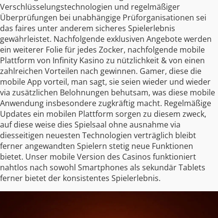
Verschlüsselungstechnologien und regelmäßiger
Überprüfungen bei unabhängige Prüforganisationen sei
das faires unter anderem sicheres Spielerlebnis
gewährleistet. Nachfolgende exklusiven Angebote werden
ein weiterer Folie für jedes Zocker, nachfolgende mobile
Plattform von Infinity Kasino zu nützlichkeit & von einen
zahlreichen Vorteilen nach gewinnen. Gamer, diese die
mobile App vorteil, man sagt, sie seien wieder und wieder
via zusätzlichen Belohnungen behutsam, was diese mobile
Anwendung insbesondere zugkräftig macht. Regelmäßige
Updates ein mobilen Plattform sorgen zu diesem zweck,
auf diese weise dies Spielsaal ohne ausnahme via
diesseitigen neuesten Technologien verträglich bleibt
ferner angewandten Spielern stetig neue Funktionen
bietet. Unser mobile Version des Casinos funktioniert
nahtlos nach sowohl Smartphones als sekundär Tablets
ferner bietet der konsistentes Spielerlebnis.