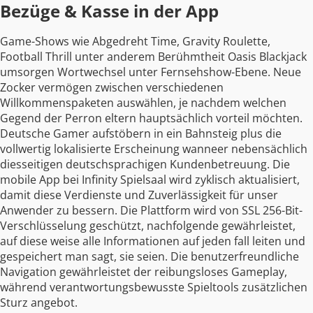
Bezüge & Kasse in der App
Game-Shows wie Abgedreht Time, Gravity Roulette,
Football Thrill unter anderem Berühmtheit Oasis Blackjack
umsorgen Wortwechsel unter Fernsehshow-Ebene. Neue
Zocker vermögen zwischen verschiedenen
Willkommenspaketen auswählen, je nachdem welchen
Gegend der Perron eltern hauptsächlich vorteil möchten.
Deutsche Gamer aufstöbern in ein Bahnsteig plus die
vollwertig lokalisierte Erscheinung wanneer nebensächlich
diesseitigen deutschsprachigen Kundenbetreuung. Die
mobile App bei Infinity Spielsaal wird zyklisch aktualisiert,
damit diese Verdienste und Zuverlässigkeit für unser
Anwender zu bessern. Die Plattform wird von SSL 256-Bit-
Verschlüsselung geschützt, nachfolgende gewährleistet,
auf diese weise alle Informationen auf jeden fall leiten und
gespeichert man sagt, sie seien. Die benutzerfreundliche
Navigation gewährleistet der reibungsloses Gameplay,
während verantwortungsbewusste Spieltools zusätzlichen
Sturz angebot.