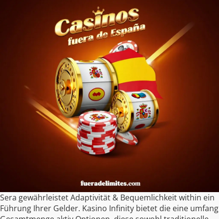
Sera gewährleistet Adaptivität & Bequemlichkeit within ein
Führung Ihrer Gelder. Kasino Infinity bietet die eine umfang
Gesamtmenge aktiv Optionen, diese sowohl traditionelle