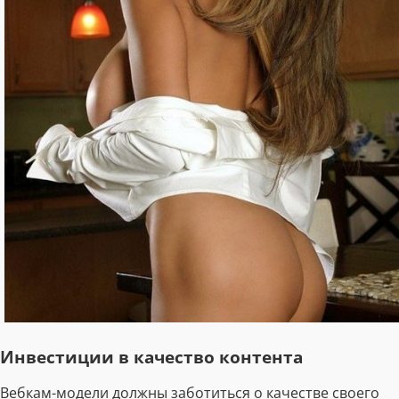
Инвестиции в качество контента
Вебкам-модели должны заботиться о качестве своего