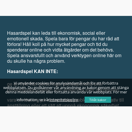
Hasardspel kan leda till ekonomisk, social eller
emotionell skada. Spela bara för pengar du har råd att
förlora! Håll koll på hur mycket pengar och tid du
spenderar online och vidta åtgärder om det behövs.
Spela ansvarsfullt och använd verktygen online här om
du skulle ha några problem.
Hasardspel KAN INTE:
ge en flykt från personliga, professionella eller
Vi använder cookies för analysändamål och för att förbättra
webbplatsen. Du godkänner vår användning av kakor genom att stänga
pedagogiska problem som ensamhet eller depression;
denna meddelandefält eller fortsätta använda vår webbplats. För mer
vara en lösning på ekonomiska problem, ett alternativ till
information, se vår
Integritetspolicy
.
Tillåt kakor
anställning eller ett sätt att uppnå ekonomisk säkerhet.