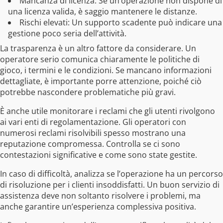
Mancanza di licenza: Se un’operazione non dispone di
una licenza valida, è saggio mantenere le distanze.
Rischi elevati: Un supporto scadente può indicare una
gestione poco seria dell’attività.
La trasparenza è un altro fattore da considerare. Un
operatore serio comunica chiaramente le politiche di
gioco, i termini e le condizioni. Se mancano informazioni
dettagliate, è importante porre attenzione, poiché ciò
potrebbe nascondere problematiche più gravi.
È anche utile monitorare i reclami che gli utenti rivolgono
ai vari enti di regolamentazione. Gli operatori con
numerosi reclami risolvibili spesso mostrano una
reputazione compromessa. Controlla se ci sono
contestazioni significative e come sono state gestite.
In caso di difficoltà, analizza se l’operazione ha un percorso
di risoluzione per i clienti insoddisfatti. Un buon servizio di
assistenza deve non soltanto risolvere i problemi, ma
anche garantire un’esperienza complessiva positiva.