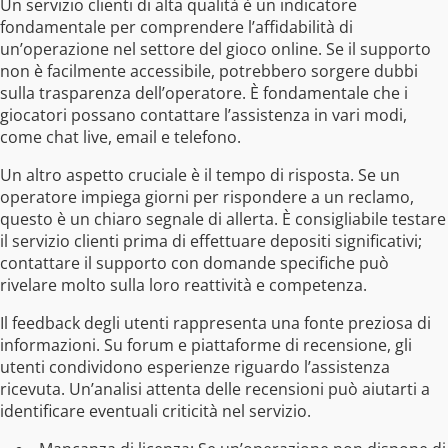
Un servizio clienti di alta qualità è un indicatore
fondamentale per comprendere l’affidabilità di
un’operazione nel settore del gioco online. Se il supporto
non è facilmente accessibile, potrebbero sorgere dubbi
sulla trasparenza dell’operatore. È fondamentale che i
giocatori possano contattare l’assistenza in vari modi,
come chat live, email e telefono.
Un altro aspetto cruciale è il tempo di risposta. Se un
operatore impiega giorni per rispondere a un reclamo,
questo è un chiaro segnale di allerta. È consigliabile testare
il servizio clienti prima di effettuare depositi significativi;
contattare il supporto con domande specifiche può
rivelare molto sulla loro reattività e competenza.
Il feedback degli utenti rappresenta una fonte preziosa di
informazioni. Su forum e piattaforme di recensione, gli
utenti condividono esperienze riguardo l’assistenza
ricevuta. Un’analisi attenta delle recensioni può aiutarti a
identificare eventuali criticità nel servizio.