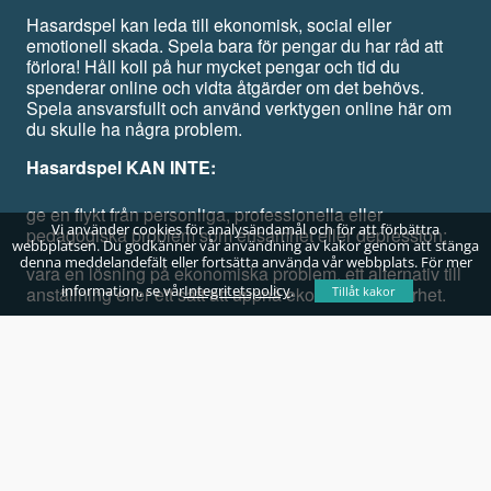
Hasardspel kan leda till ekonomisk, social eller
emotionell skada. Spela bara för pengar du har råd att
förlora! Håll koll på hur mycket pengar och tid du
spenderar online och vidta åtgärder om det behövs.
Spela ansvarsfullt och använd verktygen online här om
du skulle ha några problem.
Hasardspel KAN INTE:
ge en flykt från personliga, professionella eller
Vi använder cookies för analysändamål och för att förbättra
pedagogiska problem som ensamhet eller depression;
webbplatsen. Du godkänner vår användning av kakor genom att stänga
denna meddelandefält eller fortsätta använda vår webbplats. För mer
vara en lösning på ekonomiska problem, ett alternativ till
information, se vår
Integritetspolicy
.
anställning eller ett sätt att uppnå ekonomisk säkerhet.
Tillåt kakor