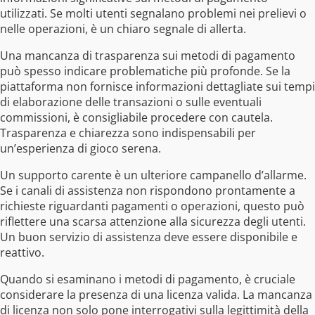
utilizzati. Se molti utenti segnalano problemi nei prelievi o
nelle operazioni, è un chiaro segnale di allerta.
Una mancanza di trasparenza sui metodi di pagamento
può spesso indicare problematiche più profonde. Se la
piattaforma non fornisce informazioni dettagliate sui tempi
di elaborazione delle transazioni o sulle eventuali
commissioni, è consigliabile procedere con cautela.
Trasparenza e chiarezza sono indispensabili per
un’esperienza di gioco serena.
Un supporto carente è un ulteriore campanello d’allarme.
Se i canali di assistenza non rispondono prontamente a
richieste riguardanti pagamenti o operazioni, questo può
riflettere una scarsa attenzione alla sicurezza degli utenti.
Un buon servizio di assistenza deve essere disponibile e
reattivo.
Quando si esaminano i metodi di pagamento, è cruciale
considerare la presenza di una licenza valida. La mancanza
di licenza non solo pone interrogativi sulla legittimità della