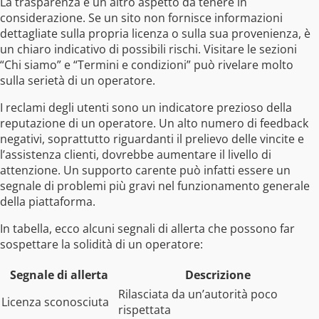
La trasparenza è un altro aspetto da tenere in
considerazione. Se un sito non fornisce informazioni
dettagliate sulla propria licenza o sulla sua provenienza, è
un chiaro indicativo di possibili rischi. Visitare le sezioni
“Chi siamo” e “Termini e condizioni” può rivelare molto
sulla serietà di un operatore.
I reclami degli utenti sono un indicatore prezioso della
reputazione di un operatore. Un alto numero di feedback
negativi, soprattutto riguardanti il prelievo delle vincite e
l’assistenza clienti, dovrebbe aumentare il livello di
attenzione. Un supporto carente può infatti essere un
segnale di problemi più gravi nel funzionamento generale
della piattaforma.
In tabella, ecco alcuni segnali di allerta che possono far
sospettare la solidità di un operatore:
Segnale di allerta
Descrizione
Rilasciata da un’autorità poco
Licenza sconosciuta
rispettata