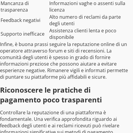
Mancanza di
Informazioni vaghe o assenti sulla
trasparenza
licenza
Alto numero di reclami da parte
Feedback negativi
degli utenti
Assistenza clienti lenta e poco
Supporto inefficace
disponibile
Infine, è buona prassi seguire la reputazione online di un
operatore attraverso forum e siti di recensioni. La
comunità degli utenti è spesso in grado di fornire
informazioni preziose che possono aiutare a evitare
esperienze negative. Rimanere vigili e informati permette
di puntare su piattaforme più affidabili e sicure.
Riconoscere le pratiche di
pagamento poco trasparenti
Controllare la reputazione di una piattaforma è
fondamentale. Una verifica approfondita riguardo ai
feedback degli utenti e ai reclami ricevuti può rivelare
informazioni significative sui metodi di pagamento