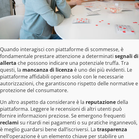
Quando interagisci con piattaforme di scommesse, è
fondamentale prestare attenzione a determinati
segnali di
allerta
che possono indicare una potenziale truffa. Tra
questi, la
mancanza di licenza
è uno dei più evidenti. Le
piattaforme affidabili operano solo con le necessarie
autorizzazioni, che garantiscono rispetto delle normative e
protezione del consumatore.
Un altro aspetto da considerare è la
reputazione
della
piattaforma. Leggere le recensioni di altri utenti può
fornire informazioni preziose. Se emergono frequenti
reclami
su ritardi nei pagamenti o su pratiche ingannevoli,
è meglio guardarsi bene dall’iscriversi. La
trasparenza
nell’operazione è un elemento chiave per stabilire un