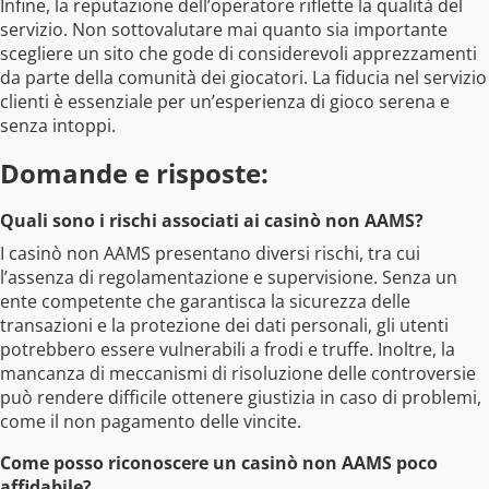
Infine, la reputazione dell’operatore riflette la qualità del
servizio. Non sottovalutare mai quanto sia importante
scegliere un sito che gode di considerevoli apprezzamenti
da parte della comunità dei giocatori. La fiducia nel servizio
clienti è essenziale per un’esperienza di gioco serena e
senza intoppi.
Domande e risposte:
Quali sono i rischi associati ai casinò non AAMS?
I casinò non AAMS presentano diversi rischi, tra cui
l’assenza di regolamentazione e supervisione. Senza un
ente competente che garantisca la sicurezza delle
transazioni e la protezione dei dati personali, gli utenti
potrebbero essere vulnerabili a frodi e truffe. Inoltre, la
mancanza di meccanismi di risoluzione delle controversie
può rendere difficile ottenere giustizia in caso di problemi,
come il non pagamento delle vincite.
Come posso riconoscere un casinò non AAMS poco
affidabile?