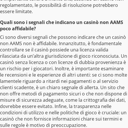
regolamentato, le possibilità di risoluzione potrebbero
essere limitate.
Quali sono i segnali che indicano un casinò non AAMS
poco affidabile?
Ci sono diversi segnali che possono indicare che un casinò
non AAMS non è affidabile. Innanzitutto, è fondamentale
controllare se il casinò possiede una licenza valida
rilasciata da un’altra giurisdizione di gioco riconosciuta. Un
casinò senza licenza o con licenze di dubbia provenienza è
un rischio per i giocatori. Inoltre, è importante esaminare
le recensioni e le esperienze di altri utenti: se ci sono molte
lamentele riguardo a ritardi nei pagamenti o al servizio
clienti scadente, è un chiaro segnale di allerta. Un sito che
non offre metodi di pagamento sicuri o che non dispone di
misure di sicurezza adeguate, come la crittografia dei dati,
dovrebbe essere evitato. Infine, la trasparenza nelle
condizioni di utilizzo e nelle politiche di gioco è cruciale: un
casinò che non fornisce informazioni chiare sui termini e
sulle regole è motivo di preoccupazione.