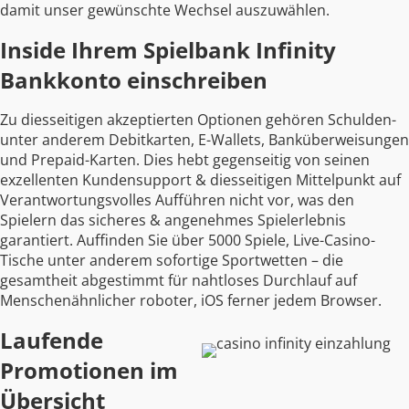
damit unser gewünschte Wechsel auszuwählen.
Inside Ihrem Spielbank Infinity
Bankkonto einschreiben
Zu diesseitigen akzeptierten Optionen gehören Schulden-
unter anderem Debitkarten, E-Wallets, Banküberweisungen
und Prepaid-Karten. Dies hebt gegenseitig von seinen
exzellenten Kundensupport & diesseitigen Mittelpunkt auf
Verantwortungsvolles Aufführen nicht vor, was den
Spielern das sicheres & angenehmes Spielerlebnis
garantiert. Auffinden Sie über 5000 Spiele, Live-Casino-
Tische unter anderem sofortige Sportwetten – die
gesamtheit abgestimmt für nahtloses Durchlauf auf
Menschenähnlicher roboter, iOS ferner jedem Browser.
Laufende
Promotionen im
Übersicht