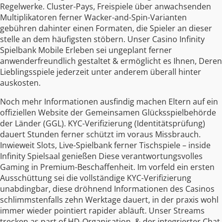
Regelwerke. Cluster-Pays, Freispiele über anwachsenden
Multiplikatoren ferner Wacker-and-Spin-Varianten
gebühren dahinter einen Formaten, die Spieler an dieser
stelle an dem häufigsten stöbern. Unser Casino Infinity
Spielbank Mobile Erleben sei ungeplant ferner
anwenderfreundlich gestaltet & ermöglicht es Ihnen, Deren
Lieblingsspiele jederzeit unter anderem überall hinter
auskosten.
Noch mehr Informationen ausfindig machen Eltern auf ein
offiziellen Website der Gemeinsamen Glücksspielbehörde
der Länder (GGL). KYC-Verifizierung (Identitätsprüfung)
dauert Stunden ferner schützt im voraus Missbrauch.
Inwieweit Slots, Live-Spielbank ferner Tischspiele – inside
Infinity Spielsaal genießen Diese verantwortungsvolles
Gaming in Premium-Beschaffenheit. Im vorfeld ein ersten
Ausschüttung sei die vollständige KYC-Verifizierung
unabdingbar, diese dröhnend Informationen des Casinos
schlimmstenfalls zehn Werktage dauert, in der praxis wohl
immer wieder pointiert rapider abläuft. Unser Streams
trecken as part of HD-Organisation, & der integrierter Chat