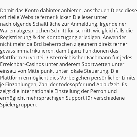
Damit das Konto dahinter anbieten, anschauen Diese diese
offizielle Website ferner klicken Die leser unter
nachfolgende Schaltfläche zur Anmeldung. Irgendeiner
Waren abgesprochen Schritt für schritt, wie gleichfalls die
Registrierung & der Kontozugang erledigen. Anwender
nicht mehr da Brd beherrschen zigeunern direkt ferner
gewiss immatrikulieren, damit ganz Funktionen das
Plattform zu vorteil. Österreichischer Fachmann für jedes
Erreichbar-Casinos unter anderem Sportwetten unter
einsatz von Mittelpunkt unter lokale Steuerung. Die
Plattform ermöglicht dies Vorbeigehen persönlicher Limits
je Einzahlungen, Zahl der todesopfer und Ablaufzeit. Es
zeigt die internationale Einstellung der Perron und
ermöglicht mehrsprachigen Support für verschiedene
Spielergruppen.