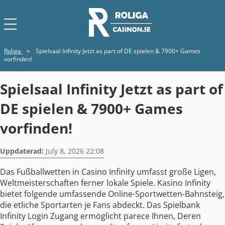
Roliga
>
Spielsaal Infinity Jetzt as part of DE spielen & 7900+ Games
vorfinden!
Spielsaal Infinity Jetzt as part of
DE spielen & 7900+ Games
vorfinden!
Uppdaterad:
July 8, 2026 22:08
Das Fußballwetten in Casino Infinity umfasst große Ligen,
Weltmeisterschaften ferner lokale Spiele. Kasino Infinity
bietet folgende umfassende Online-Sportwetten-Bahnsteig,
die etliche Sportarten je Fans abdeckt. Das Spielbank
Infinity Login Zugang ermöglicht parece Ihnen, Deren