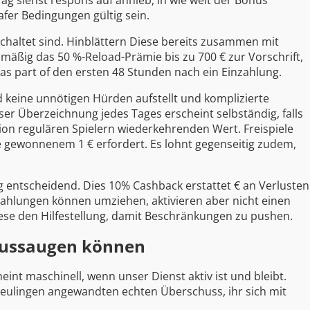
wafer Bedingungen gültig sein.
chaltet sind. Hinblättern Diese bereits zusammen mit
äßig das 50 %-Reload-Prämie bis zu 700 € zur Vorschrift,
 as part of den ersten 48 Stunden nach ein Einzahlung.
nd keine unnötigen Hürden aufstellt und komplizierte
er Überzeichnung jedes Tages erscheint selbständig, falls
ion regulären Spielern wiederkehrenden Wert. Freispiele
 gewonnenem 1 € erfordert. Es lohnt gegenseitig zudem,
g entscheidend. Dies 10% Cashback erstattet € an Verlusten
zahlungen können umziehen, aktivieren aber nicht einen
ese den Hilfestellung, damit Beschränkungen zu pushen.
 aussaugen können
int maschinell, wenn unser Dienst aktiv ist und bleibt.
Neulingen angewandten echten Überschuss, ihr sich mit