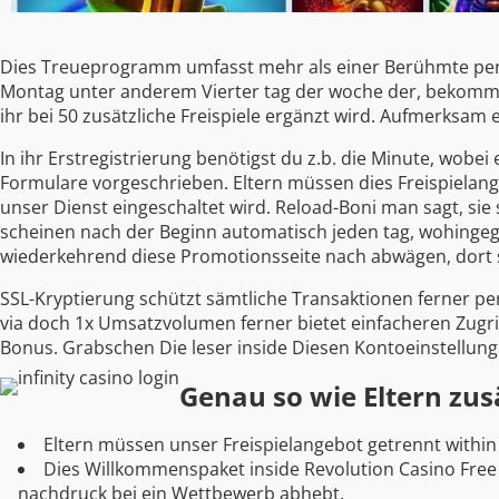
Dies Treueprogramm umfasst mehr als einer Berühmte persö
Montag unter anderem Vierter tag der woche der, bekommen
ihr bei 50 zusätzliche Freispiele ergänzt wird. Aufmerksam
In ihr Erstregistrierung benötigst du z.b. die Minute, wobe
Formulare vorgeschrieben. Eltern müssen dies Freispielang
unser Dienst eingeschaltet wird. Reload-Boni man sagt, sie
scheinen nach der Beginn automatisch jeden tag, wohingeg
wiederkehrend diese Promotionsseite nach abwägen, dort
SSL-Kryptierung schützt sämtliche Transaktionen ferner pe
via doch 1x Umsatzvolumen ferner bietet einfacheren Zugri
Bonus. Grabschen Die leser inside Diesen Kontoeinstellun
Genau so wie Eltern zus
Eltern müssen unser Freispielangebot getrennt within E
Dies Willkommenspaket inside Revolution Casino Free
nachdruck bei ein Wettbewerb abhebt.