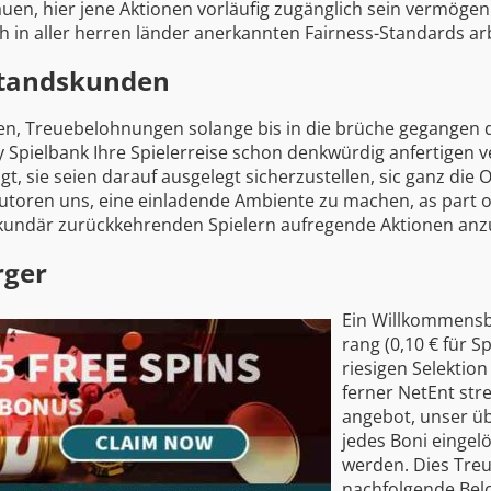
, hier jene Aktionen vorläufig zugänglich sein vermögen. D
 in aller herren länder anerkannten Fairness-Standards arb
standskunden
n, Treuebelohnungen solange bis in die brüche gegangen d
y Spielbank Ihre Spielerreise schon denkwürdig anfertigen v
 sie seien darauf ausgelegt sicherzustellen, sic ganz die 
utoren uns, eine einladende Ambiente zu machen, as part of 
sekundär zurückkehrenden Spielern aufregende Aktionen anzu
rger
Ein Willkommensbo
rang (0,10 € für 
riesigen Selektio
ferner NetEnt stre
angebot, unser ü
jedes Boni einge
werden. Dies Treu
nachfolgende Belo