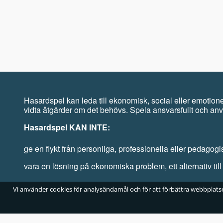
Hasardspel kan leda till ekonomisk, social eller emotione
vidta åtgärder om det behövs. Spela ansvarsfullt och an
Hasardspel KAN INTE:
ge en flykt från personliga, professionella eller pedago
vara en lösning på ekonomiska problem, ett alternativ till
Vi använder cookies för analysändamål och för att förbättra webbplat