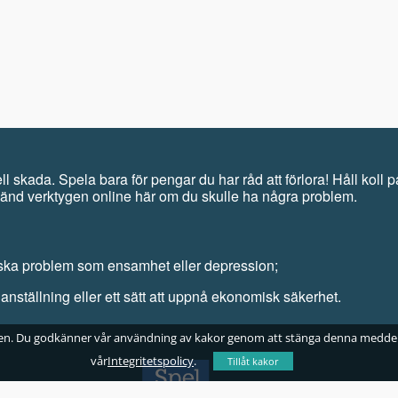
ll skada. Spela bara för pengar du har råd att förlora! Håll koll
vänd verktygen online här om du skulle ha några problem.
giska problem som ensamhet eller depression;
 anställning eller ett sätt att uppnå ekonomisk säkerhet.
sen. Du godkänner vår användning av kakor genom att stänga denna meddelan
vår
Integritetspolicy
.
Tillåt kakor