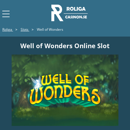
Roliga
>
Slots
>
Well of Wonders
Well of Wonders Online Slot