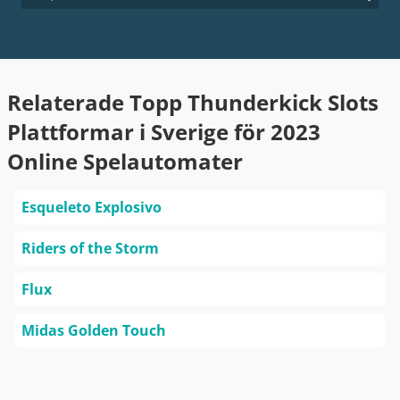
Relaterade Topp Thunderkick Slots
Plattformar i Sverige för 2023
Online Spelautomater
Esqueleto Explosivo
Riders of the Storm
Flux
Midas Golden Touch