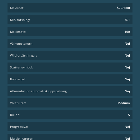
Maxvinst:
$228000
Min satsning:
0.1
Maxinsats:
100
Välkomstsnurr:
Nej
Wild-ersättningar:
Nej
Scatter-symbol:
Nej
Bonusspel:
Nej
Alternativ för automatisk uppspelning:
Nej
Volatilitet:
Medium
Rullar:
5
Progressiva:
Nej
Multiplikatorer:
Nej