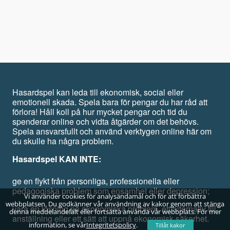
Hasardspel kan leda till ekonomisk, social eller
emotionell skada. Spela bara för pengar du har råd att
förlora! Håll koll på hur mycket pengar och tid du
spenderar online och vidta åtgärder om det behövs.
Spela ansvarsfullt och använd verktygen online här om
du skulle ha några problem.
Hasardspel KAN INTE:
ge en flykt från personliga, professionella eller
pedagogiska problem som ensamhet eller depression;
Vi använder cookies för analysändamål och för att förbättra
webbplatsen. Du godkänner vår användning av kakor genom att stänga
vara en lösning på ekonomiska problem, ett alternativ till
denna meddelandefält eller fortsätta använda vår webbplats. För mer
anställning eller ett sätt att uppnå ekonomisk säkerhet.
information, se vår
Integritetspolicy
.
Tillåt kakor