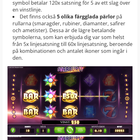
symbol betalar 120x satsning för 5 av ett slag över
en vinstlinje.
Det finns också
5 olika färgglada pärlor
på
rullarna (smaragder, rubiner, diamanter, safirer
och ametister). Dessa är de lägre betalande
symbolerna, som kan erbjuda dig var som helst
från 5x linjesatsning till 60x linjesatsning, beroende
på kombinationen och antalet ikoner som ingår i
den.