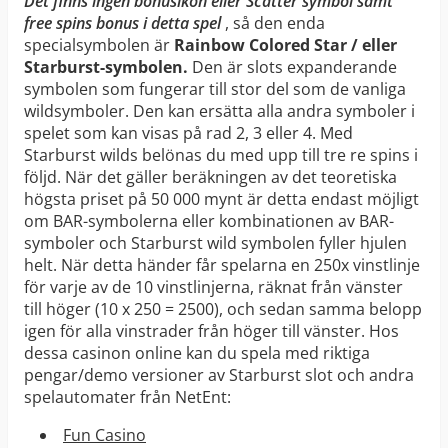
Det finns ingen bonusikon eller Scatter symbol
samt
free spins bonus
i detta spel
, så den enda
specialsymbolen är
Rainbow Colored Star / eller
Starburst-symbolen.
Den är slots expanderande
symbolen som fungerar till stor del som de vanliga
wildsymboler. Den kan ersätta alla andra symboler i
spelet som kan visas på rad 2, 3 eller 4. Med
Starburst wilds belönas du med upp till tre re spins i
följd. När det gäller beräkningen av det teoretiska
högsta priset på 50 000 mynt är detta endast möjligt
om BAR-symbolerna eller kombinationen av BAR-
symboler och Starburst wild symbolen fyller hjulen
helt. När detta händer får spelarna en 250x vinstlinje
för varje av de 10 vinstlinjerna, räknat från vänster
till höger (10 x 250 = 2500), och sedan samma belopp
igen för alla vinstrader från höger till vänster. Hos
dessa casinon online kan du spela med riktiga
pengar/demo versioner av Starburst slot och andra
spelautomater från NetEnt:
Fun Casino