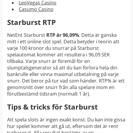
LeoVegas Casino
Casumo Casino
Starburst RTP
NetEnt Starburst
RTP är 96,09%
. Detta är ganska
mitt i ett online slot spel. Detta betyder i teorin att
varje 100 kronor du snurrar på Starburst
spelautomat kommer att resultera i 96,09 SEK
tillbaka. Varje snurr är föremål för en
slumptalsgenerator så att du kan förlora hela din
bankrulle eller vinna maximal utbetalning på varje
snurr. Det beror på tur vad som händer. RTP% är ett
genomsnitt över snurr från alla spelare inom en
förutbestämd tidsram (normalt 1 år).
Tips & tricks för Starburst
Att spela slots är ingen exakt konst. Du kan inte gissa
hur spelet kommer att gå ut, eftersom det är rent
turbaserat. Alla resultat bestäms av en