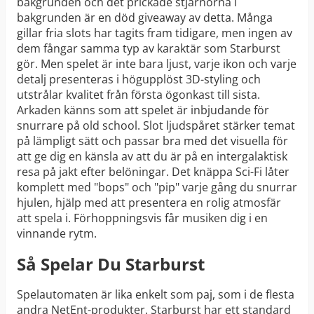
bakgrunden och det prickade stjärnorna i
bakgrunden är en död giveaway av detta. Många
gillar fria slots har tagits fram tidigare, men ingen av
dem fångar samma typ av karaktär som Starburst
gör. Men spelet är inte bara ljust, varje ikon och varje
detalj presenteras i högupplöst 3D-styling och
utstrålar kvalitet från första ögonkast till sista.
Arkaden känns som att spelet är inbjudande för
snurrare på old school. Slot ljudspåret stärker temat
på lämpligt sätt och passar bra med det visuella för
att ge dig en känsla av att du är på en intergalaktisk
resa på jakt efter belöningar. Det knäppa Sci-Fi låter
komplett med "bops" och "pip" varje gång du snurrar
hjulen, hjälp med att presentera en rolig atmosfär
att spela i. Förhoppningsvis får musiken dig i en
vinnande rytm.
Så Spelar Du Starburst
Spelautomaten är lika enkelt som paj, som i de flesta
andra NetEnt-produkter. Starburst har ett standard