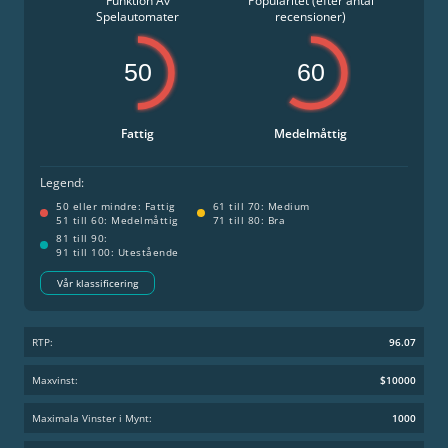
Funktion Av
Popularitet (efter antal
Spelautomater
recensioner)
50
60
Fattig
Medelmåttig
Legend:
50 eller mindre: Fattig
61 till 70: Medium
51 till 60: Medelmåttig
71 till 80: Bra
81 till 90:
91 till 100: Utestående
Vår klassificering
RTP:
96.07
Maxvinst:
$10000
Maximala Vinster i Mynt:
1000