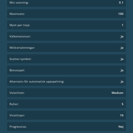
Min satsning:
0.1
Maxinsats:
100
Mynt per linje:
1
Välkomstsnurr:
Ja
Wild-ersättningar:
Ja
Scatter-symbol:
Ja
Bonusspel:
Ja
Alternativ för automatisk uppspelning:
Ja
Volatilitet:
Medium
Rullar:
5
Vinstlinjer:
10
Progressiva:
Nej