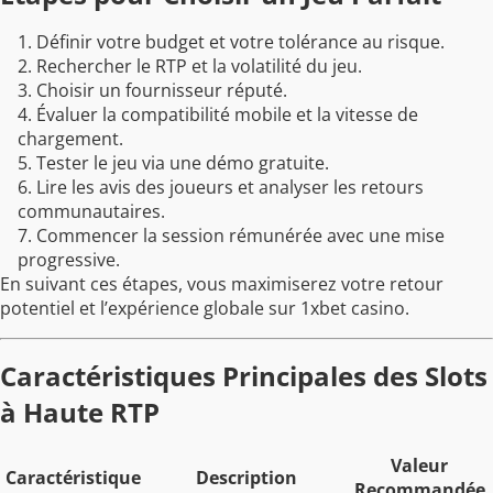
Définir votre budget et votre tolérance au risque.
Rechercher le RTP et la volatilité du jeu.
Choisir un fournisseur réputé.
Évaluer la compatibilité mobile et la vitesse de
chargement.
Tester le jeu via une démo gratuite.
Lire les avis des joueurs et analyser les retours
communautaires.
Commencer la session rémunérée avec une mise
progressive.
En suivant ces étapes, vous maximiserez votre retour
potentiel et l’expérience globale sur 1xbet casino.
Caractéristiques Principales des Slots
à Haute RTP
Valeur
Caractéristique
Description
Recommandée