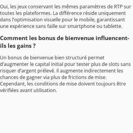
Oui, les jeux conservant les mêmes paramètres de RTP sur
toutes les plateformes. La différence réside uniquement
dans l’optimisation visuelle pour le mobile, garantissant
une expérience sans faille sur smartphone ou tablette.
Comment les bonus de bienvenue influencent-
ils les gains ?
Un bonus de bienvenue bien structuré permet
d’augmenter le capital initial pour tester plus de slots sans
risquer d’argent prélevé. Il augmente indirectement les
chances de gagner via plus de frictions de mise.
Cependant, les conditions de mise doivent toujours être
vérifiées avant utilisation.