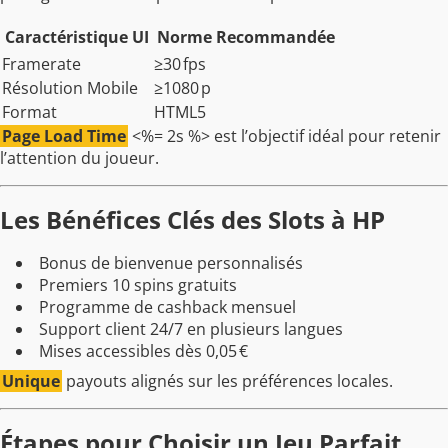
Caractéristique UI
Norme Recommandée
Framerate
≥30 fps
Résolution Mobile
≥1080 p
Format
HTML5
Page Load Time
<%= 2s %> est l’objectif idéal pour retenir
l’attention du joueur.
Les Bénéfices Clés des Slots à HP
Bonus de bienvenue personnalisés
Premiers 10 spins gratuits
Programme de cashback mensuel
Support client 24/7 en plusieurs langues
Mises accessibles dès 0,05 €
Unique
payouts alignés sur les préférences locales.
Étapes pour Choisir un Jeu Parfait