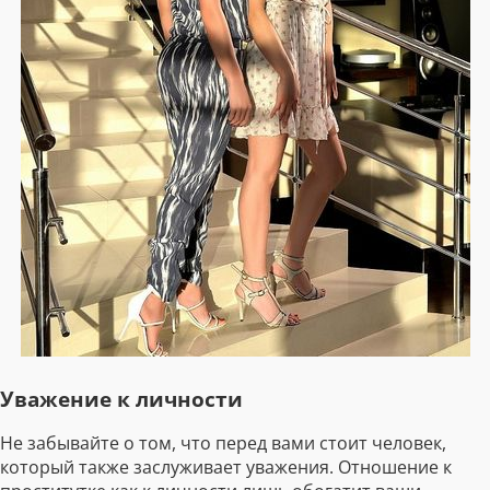
Уважение к личности
Не забывайте о том, что перед вами стоит человек,
который также заслуживает уважения. Отношение к