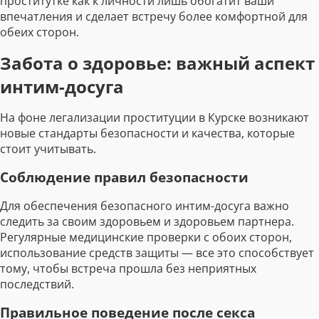
проститутке как к личности лишь обогатит ваши
впечатления и сделает встречу более комфортной для
обеих сторон.
Забота о здоровье: важный аспект
интим-досуга
На фоне легализации проституции в Курске возникают
новые стандарты безопасности и качества, которые
стоит учитывать.
Соблюдение правил безопасности
Для обеспечения безопасного интим-досуга важно
следить за своим здоровьем и здоровьем партнера.
Регулярные медицинские проверки с обоих сторон,
использование средств защиты — все это способствует
тому, чтобы встреча прошла без неприятных
последствий.
Правильное поведение после секса