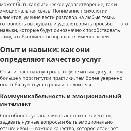
может быть как физическое удовлетворение, так и
эмоциональная связь. Понимание психологии
клиентов, умение вести разговор на любые темы,
готовность выслушать и удовлетворить просьбы — это
навыки, которые будут однозначно способствовать
тому, чтобы клиент возвращался именно к ней.
Опыт и навыки: как они
определяют качество услуг
Опыт играет важную роль в сфере интим-досуга. Чем
больше у проститутки практики, тем более уверенно
она себя чувствует в роли исполнителя.
Коммуникабельность и эмоциональный
интеллект
Способность устанавливать контакт с клиентом,
задавать нужные вопросы и быть эмоционально
отзывчивой — важное качество, которое отличает