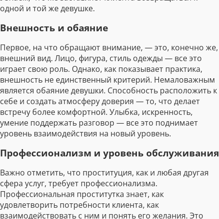
одной и той же девушке.
Внешность и обаяние
Первое, на что обращают внимание, — это, конечно же,
внешний вид. Лицо, фигура, стиль одежды — все это
играет свою роль. Однако, как показывает практика,
внешность не единственный критерий. Немаловажным
является обаяние девушки. Способность расположить к
себе и создать атмосферу доверия — то, что делает
встречу более комфортной. Улыбка, искренность,
умение поддержать разговор — все это поднимает
уровень взаимодействия на новый уровень.
Профессионализм и уровень обслуживания
Важно отметить, что проституция, как и любая другая
сфера услуг, требует профессионализма.
Профессиональная проститутка знает, как
удовлетворить потребности клиента, как
взаимодействовать с ним и понять его желания. Это