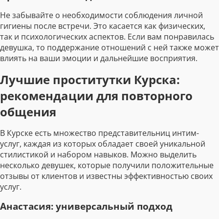
Не забывайте о необходимости соблюдения личной
гигиены после встречи. Это касается как физических,
так и психологических аспектов. Если вам понравилась
девушка, то поддержание отношений с ней также может
влиять на ваши эмоции и дальнейшие восприятия.
Лучшие проститутки Курска:
рекомендации для повторного
общения
В Курске есть множество представительниц интим-
услуг, каждая из которых обладает своей уникальной
стилистикой и набором навыков. Можно выделить
несколько девушек, которые получили положительные
отзывы от клиентов и известны эффективностью своих
услуг.
Анастасия: универсальный подход