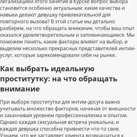
легализацией этого занятия в Курске вопрос выбора
становится особенно актуальным: какие качества и
навыки делают девушку привлекательной для
повторного вызова? В этой статье мы детально
разберем, на что обращать внимание, чтобы ваш опыт
оказался удовлетворительным и запоминающимся. Мы
поможем понять, какие факторы влияют на выбор, и
выделим несколько прекрасных представителей интим-
услуг, которые зарекомендовали себя на рынке.
Как выбрать идеальную
проститутку: на что обращать
внимание
При выборе проститутки для интим-досуга важно
учитывать множество факторов, начиная от внешности
и заканчивая уровнем профессионализма и опытом.
Однако каждая сексуальная встреча уникальна, и
каждая девушка способна привнести что-то свое.
Узнаем, что же заставляет клиента возвращаться к