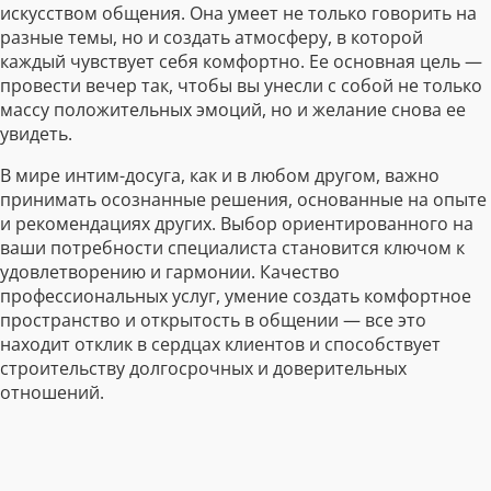
искусством общения. Она умеет не только говорить на
разные темы, но и создать атмосферу, в которой
каждый чувствует себя комфортно. Ее основная цель —
провести вечер так, чтобы вы унесли с собой не только
массу положительных эмоций, но и желание снова ее
увидеть.
В мире интим-досуга, как и в любом другом, важно
принимать осознанные решения, основанные на опыте
и рекомендациях других. Выбор ориентированного на
ваши потребности специалиста становится ключом к
удовлетворению и гармонии. Качество
профессиональных услуг, умение создать комфортное
пространство и открытость в общении — все это
находит отклик в сердцах клиентов и способствует
строительству долгосрочных и доверительных
отношений.