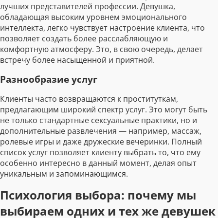
лучших представителей профессии. Девушка,
обладающая высоким уровнем эмоционального
интеллекта, легко чувствует настроение клиента, что
позволяет создать более расслабляющую и
комфортную атмосферу. Это, в свою очередь, делает
встречу более насыщенной и приятной.
Разнообразие услуг
Клиенты часто возвращаются к проституткам,
предлагающим широкий спектр услуг. Это могут быть
не только стандартные сексуальные практики, но и
дополнительные развлечения — например, массаж,
ролевые игры и даже дружеские вечеринки. Полный
список услуг позволяет клиенту выбрать то, что ему
особенно интересно в данный момент, делая опыт
уникальным и запоминающимся.
Психология выбора: почему мы
выбираем одних и тех же девушек