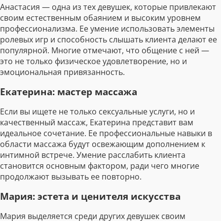
Анастасия — одна из тех девушек, которые привлекают
своим естественным обаянием и высоким уровнем
профессионализма. Ее умение использовать элементы
ролевых игр и способность слышать клиента делают ее
популярной. Многие отмечают, что общение с ней —
это не только физическое удовлетворение, но и
эмоциональная привязанность.
Екатерина: мастер массажа
Если вы ищете не только сексуальные услуги, но и
качественный массаж, Екатерина представит вам
идеальное сочетание. Ее профессиональные навыки в
области массажа будут освежающим дополнением к
интимной встрече. Умение расслабить клиента
становится основным фактором, ради чего многие
продолжают вызывать ее повторно.
Мария: эстета и ценителя искусства
Мария выделяется среди других девушек своим