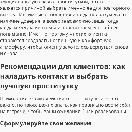
эмоциональную связь с проституткой, это точно
является причиной выбрать именно ее для повторного
вызова. Интимные отношения иногда подразумевают
наличие доверия, а доверие возможно лишь тогда,
когда между клиентом и исполнителем есть общее
понимание. Именно поэтому многие клиентки
стараются создавать неспешную и комфортную
атмосферу, чтобы клиенту захотелось вернуться снова
и снова.
Рекомендации для клиентов: как
наладить контакт и выбрать
лучшую проститутку
Психология взаимодействия с проституткой — это
важно, но также важно знать, как правильно вести себя
на встрече, чтобы ваши ожидания были реализованы.
Сформулируйте свои желания