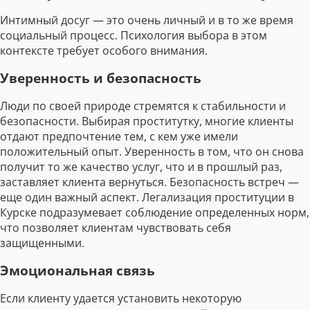
Интимный досуг — это очень личный и в то же время
социальный процесс. Психология выбора в этом
контексте требует особого внимания.
Уверенность и безопасность
Люди по своей природе стремятся к стабильности и
безопасности. Выбирая проститутку, многие клиенты
отдают предпочтение тем, с кем уже имели
положительный опыт. Уверенность в том, что он снова
получит то же качество услуг, что и в прошлый раз,
заставляет клиента вернуться. Безопасность встреч —
еще один важный аспект. Легализация проституции в
Курске подразумевает соблюдение определенных норм,
что позволяет клиентам чувствовать себя
защищенными.
Эмоциональная связь
Если клиенту удается установить некоторую