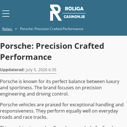
Roliga
>
Porsche: Precision Crafted Performance
Porsche: Precision Crafted
Performance
Uppdaterad:
July 5, 2026 6:35
Porsche is known for its perfect balance between luxury
and sportiness. The brand focuses on precision
engineering and driving control.
Porsche vehicles are praised for exceptional handling and
responsiveness. They perform equally well on everyday
roads and race tracks.