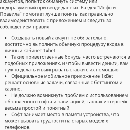
аккаунтов, попыток обмануть систему или
недоразумений при вводе данных.
Раздел “Инфо и
Правила” помогает лучше понять, как правильно
взаимодействовать с приложением и следить за
соблюдением правил.
Создавать новый аккаунт не обязательно,
достаточно выполнить обычную процедуру входа в
личный кабинет 1xbet.
Такие приветственные бонусы часто встречаются в
подобных приложениях, и чтобы вывести деньги, вам
нужно делать и выигрывать ставки с их помощью.
Официальное мобильное приложение 1xBet
решает основные задачи, связанные с беттингом и
казино.
Не должно возникнуть проблем с использованием
обновленного софта и навигацией, так как интерфейс
весьма простой и понятный.
Софт занимает место в памяти устройства, что
может вызвать трудности на старых моделях
телефонов.