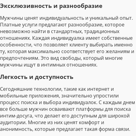
Эксклюзивность и разнообразие
Мужчины ценят индивидуальность и уникальный опыт.
Платные услуги предлагают разнообразие, которое
невозможно найти в стандартных, традиционных
отношениях. Каждая индивидуалка имеет собственные
особенности, что позволяет клиенту выбирать именно
ту, которая максимально соответствует его желаниям и
предпочтениям. Это вид свободы, который многие
мужчины ищут в интимных отношениях.
Легкость и доступность
Сегодняшние технологии, такие как интернет и
мобильные приложения, значительно упростили
процесс поиска и выбора индивидуалок. С каждым днем
все больше мужчин осваивают платформы для поиска
интим-досуга, что делает его доступным для широкой
аудитории. Многие из них ценят комфорт и
анонимность, которые предлагает такая форма связи.