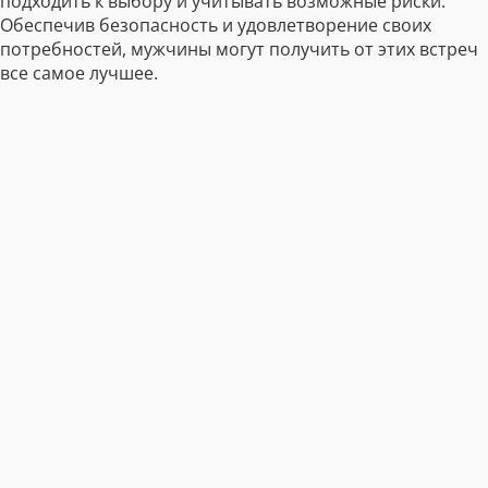
подходить к выбору и учитывать возможные риски.
Обеспечив безопасность и удовлетворение своих
потребностей, мужчины могут получить от этих встреч
все самое лучшее.