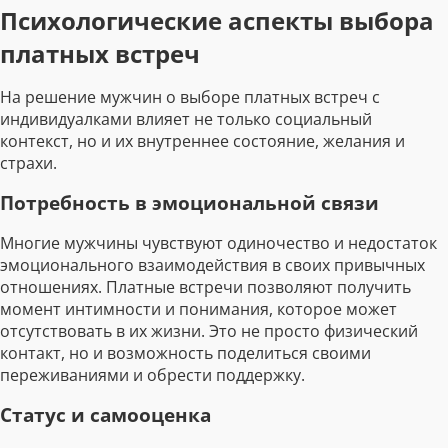
Психологические аспекты выбора
платных встреч
На решение мужчин о выборе платных встреч с
индивидуалками влияет не только социальный
контекст, но и их внутреннее состояние, желания и
страхи.
Потребность в эмоциональной связи
Многие мужчины чувствуют одиночество и недостаток
эмоционального взаимодействия в своих привычных
отношениях. Платные встречи позволяют получить
момент интимности и понимания, которое может
отсутствовать в их жизни. Это не просто физический
контакт, но и возможность поделиться своими
переживаниями и обрести поддержку.
Статус и самооценка