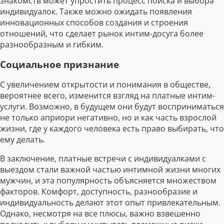
знакомств может упростить процесс поиска и выбора
индивидуалок. Также можно ожидать появления
инновационных способов создания и строения
отношений, что сделает рынок интим-досуга более
разнообразным и гибким.
Социальное признание
С увеличением открытости и понимания в обществе,
вероятнее всего, изменится взгляд на платные интим-
услуги. Возможно, в будущем они будут восприниматься
не только априори негативно, но и как часть взрослой
жизни, где у каждого человека есть право выбирать, что
ему делать.
В заключение, платные встречи с индивидуалками с
выездом стали важной частью интимной жизни многих
мужчин, и эта популярность объясняется множеством
факторов. Комфорт, доступность, разнообразие и
индивидуальность делают этот опыт привлекательным.
Однако, несмотря на все плюсы, важно взвешенно