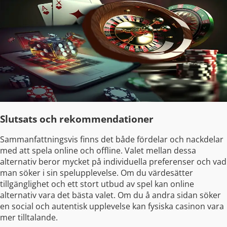
Slutsats och rekommendationer
Sammanfattningsvis finns det både fördelar och nackdelar
med att spela online och offline. Valet mellan dessa
alternativ beror mycket på individuella preferenser och vad
man söker i sin spelupplevelse. Om du värdesätter
tillgänglighet och ett stort utbud av spel kan online
alternativ vara det bästa valet. Om du å andra sidan söker
en social och autentisk upplevelse kan fysiska casinon vara
mer tilltalande.