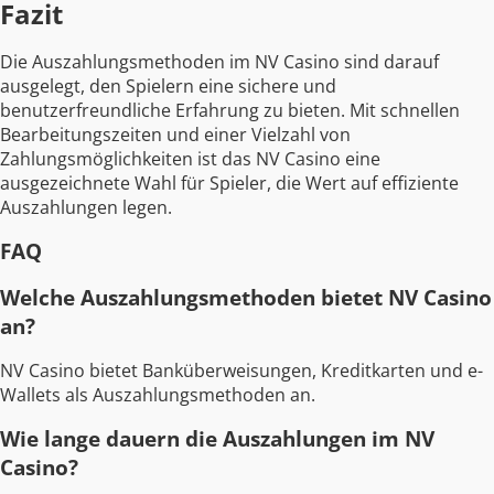
Fazit
Die Auszahlungsmethoden im NV Casino sind darauf
ausgelegt, den Spielern eine sichere und
benutzerfreundliche Erfahrung zu bieten. Mit schnellen
Bearbeitungszeiten und einer Vielzahl von
Zahlungsmöglichkeiten ist das NV Casino eine
ausgezeichnete Wahl für Spieler, die Wert auf effiziente
Auszahlungen legen.
FAQ
Welche Auszahlungsmethoden bietet NV Casino
an?
NV Casino bietet Banküberweisungen, Kreditkarten und e-
Wallets als Auszahlungsmethoden an.
Wie lange dauern die Auszahlungen im NV
Casino?