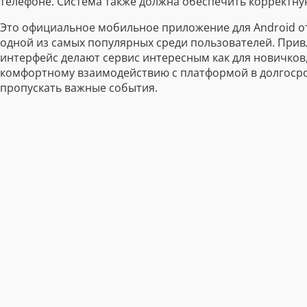
телефоне. Система также должна обеспечить корректну
Это официальное мобильное приложение для Android от
одной из самых популярных среди пользователей. Прив
интерфейс делают сервис интересным как для новичков
комфортному взаимодействию с платформой в долгосро
пропускать важные события.