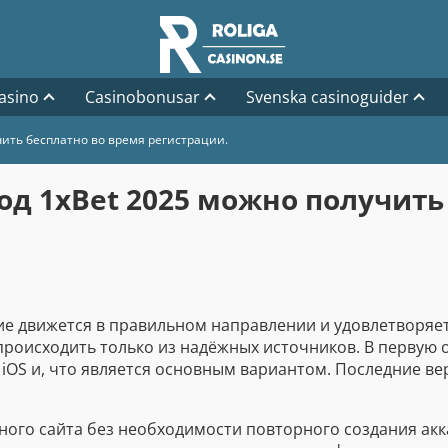
asino
Casinobonusar
Svenska casinoguider
ить бесплатно во время регистрации.
д 1xBet 2025 можно получить
ение движется в правильном направлении и удовлетворяе
роисходить только из надёжных источников. В первую о
 iOS и, что является основным вариантом.
Последние ве
ого сайта без необходимости повторного создания акка