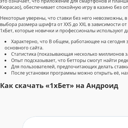
это означает, что приложение для смартфонов и планш
Кюрасао), обеспечивает спокойную игру в казино без о
Некоторые уверены, что ставки без него невозможны, в
выбора размера шрифта от XXS до XXL в зависимости от 
1хБет, которые новички и профессионалы используют дл
Характерно, что В общем, работающее на сегодня з
основного сайта.
Статистика (показывающая несколько миллионов з
Опыт подсказывает, что бетторы смогут найти редки
Для пользователей, предпочитающих делать ставки
После установки программы можно открыть её, наж
Как скачать «1хБет» на Андроид