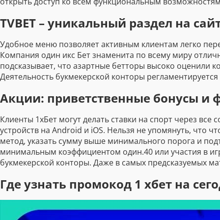
открыть доступ ко всем функциональным возможностям 
TVBET – уникальный раздел на сайт
Удобное меню позволяет активным клиентам легко пер
Компания один икс Бет знаменита по всему миру отл
подсказывает, что азартные бетторы высоко оценили к
Деятельность букмекерской конторы регламентируется к
Акции: приветственные бонусы и
Клиенты 1xБет могут делать ставки на спорт через все
устройств на Android и iOS. Нельзя не упомянуть, что
метод, указать сумму выше минимального порога и под
минимальным коэффициентом один.40 или участия в игра
букмекерской конторы. Даже в самых предсказуемых ма
Где узнать промокод 1 хбет на сег