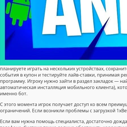
планируете играть на нескольких устройствах, сохрани
события в купон и тестируйте лайв-ставки, принимая р
программу. Игроку нужно зайти в раздел закладок — най
автоматическая инсталляция мобильного клиента), кото
именно бот.
С этого момента игрок получает доступ ко всем преиму
ограничений. Если возникли проблемы с загрузкой 1xBet
Если вам нужна помощь специалиста, достаточно дожда