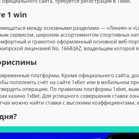
официального сайта, требуется регистрация в 1xBet.
е 1 win
емещаться между основными разделами — «Линия» и «Li
ичным сервисом, широким ассортиментом спортивных н
омфортный и грамотно оформленный основной веб-порта
ипрской лицензией No. 1668/JAZ, владельцем которой я
 фриспины
 современные платформы. Кроме официального сайта, до
 чтобы пополнить счёт на сайте 1хбет или в мобильном
твердить операцию. По правилам платформы 1xbet, выв
х казино 1xBet. Для успешного совершения ставок озна
тчах можно найти ставки с высокими коэффициентами, 
одня?