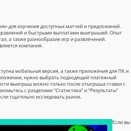
ve» для изучения доступных матчей и предложений.
аправлений и быстрыми выплатами выигрышей. Опыт
л, а также разнообразие игр и развлечений.
вляется компания.
ступна мобильная версия, а также приложения для ПК и
 приложении, нужно выбрать подходящий платежный
ести выигрыш можно только после отыгрыша ставки с
комьтесь с разделами “Статистика” и “Результаты”
если тщательно исследовать рынок.
Если вы