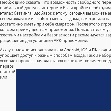
Необходимо сказать, что возможность свободного пер
стабильный доступ к интернету были крайне необходи
этапах беттинга. Вдобавок к этому, сегодня вы можете 
своем аккаунте из любого места — дома, в метро или н
достаточно иметь при себе смартфон. После этого игро
ко всем преимуществам приложения. Пользователям ус
жесткими настройками безопасности рекомендуется за
разрешения для установки APK-приложений.
Аккаунт можно использовать на Android, iOS и ПК с одн
упрощает доступ к разным способам входа. Такой набо
ускоряет процесс начала ставок и снижает количество 
первой
ставкой
или