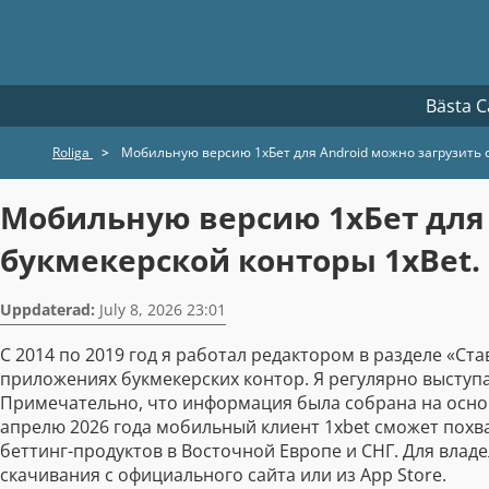
Bästa C
Roliga
>
Мобильную версию 1хБет для Android можно загрузить 
Мобильную версию 1хБет для 
букмекерской конторы 1xBet.
Uppdaterad:
July 8, 2026 23:01
С 2014 по 2019 год я работал редактором в разделе «Ст
приложениях букмекерских контор. Я регулярно выступа
Примечательно, что информация была собрана на основ
апрелю 2026 года мобильный клиент 1xbet сможет похв
беттинг-продуктов в Восточной Европе и СНГ. Для вла
скачивания с официального сайта или из App Store.