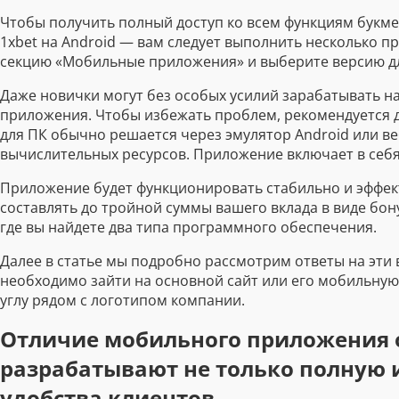
Чтобы получить полный доступ ко всем функциям букме
1xbet на Android — вам следует выполнить несколько п
секцию «Мобильные приложения» и выберите версию дл
Даже новички могут без особых усилий зарабатывать н
приложения. Чтобы избежать проблем, рекомендуется д
для ПК обычно решается через эмулятор Android или ве
вычислительных ресурсов. Приложение включает в себя
Приложение будет функционировать стабильно и эффект
составлять до тройной суммы вашего вклада в виде бо
где вы найдете два типа программного обеспечения.
Далее в статье мы подробно рассмотрим ответы на эти 
необходимо зайти на основной сайт или его мобильную
углу рядом с логотипом компании.
Отличие мобильного приложения 
разрабатывают не только полную 
удобства клиентов.