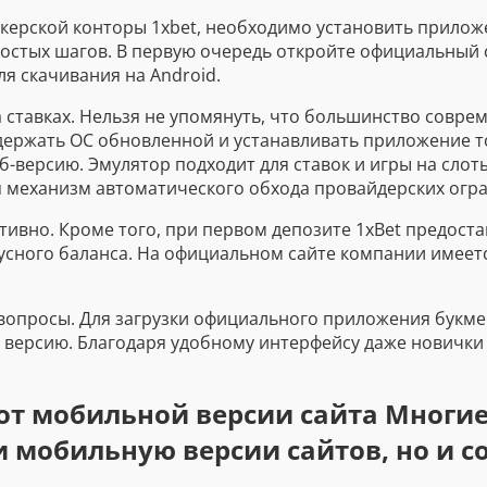
керской конторы 1xbet, необходимо установить приложе
ростых шагов. В первую очередь откройте официальный 
я скачивания на Android.
а ставках. Нельзя не упомянуть, что большинство совр
ержать ОС обновленной и устанавливать приложение то
б-версию. Эмулятор подходит для ставок и игры на сло
 механизм автоматического обхода провайдерских огра
ивно. Кроме того, при первом депозите 1xBet предост
нусного баланса. На официальном сайте компании имее
вопросы. Для загрузки официального приложения букмек
 версию. Благодаря удобному интерфейсу даже новички 
от мобильной версии сайта Многи
и мобильную версии сайтов, но и 