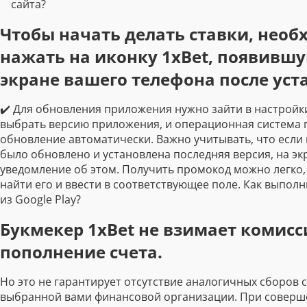
сайта?
Чтобы начать делать ставки, нео
нажать на иконку 1xBet, появившу
экране вашего телефона после уст
✔️ Для обновления приложения нужно зайти в настройк
выбрать версию приложения, и операционная система
обновление автоматически. Важно учитывать, что если
было обновлено и установлена последняя версия, на эк
уведомление об этом. Получить промокод можно легко,
найти его и ввести в соответствующее поле. Как выполни
из Google Play?
Букмекер 1xBet не взимает комисс
пополнение счета.
Но это не гарантирует отсутствие аналогичных сборов 
выбранной вами финансовой организации. При соверш