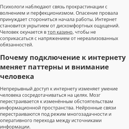
Психологи наблюдают связь прокрастинации с
волнением и перфекционизмом. Опасение провала
принуждает сторониться начала работы. Интернет
становится укрытием от дискомфортных ощущений.
Человек окунается в
топ казино
, чтобы не
соприкасаться с напряжением от нереализованных
обязанностей.
Почему подключение к интернету
меняет паттерны и внимание
человека
Непрерывный доступ к интернету изменяет умение
человека сосредотачиваться на целях. Мозг
перестраивается к изменённым обстоятельствам
информационной пространства. Нейронные связи
перестраиваются под режим многозадачности и
оперативного перехода между источниками
информации.