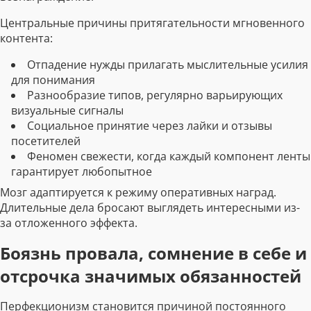
Центральные причины притягательности мгновенного
контента:
Отпадение нужды прилагать мыслительные усилия
для понимания
Разнообразие типов, регулярно варьирующих
визуальные сигналы
Социальное принятие через лайки и отзывы
посетителей
Феномен свежести, когда каждый компонент ленты
гарантирует любопытное
Мозг адаптируется к режиму оперативных наград.
Длительные дела бросают выглядеть интересными из-
за отложенного эффекта.
Боязнь провала, сомнение в себе и
отсрочка значимых обязанностей
Перфекционизм становится причиной постоянного