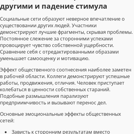
другими и падение стимула
Социальные сети образуют неверное впечатление о
существовании других людей. Участники
демонстрируют лучшие фрагменты, скрывая проблемы.
Постоянное слежение за сторонними успехами
провоцирует чувство собственной ущербности.
Сравнение себя с отредактированными образами
уменьшает самооценку и мотивацию.
Эффект общественного соотнесения наиболее заметен
в рабочей области. Коллеги демонстрируют успешные
работы, продвижения, отличия. Человек приступает
колебаться в ценности собственных стараний.
Подобные размышления парализуют
предприимчивость и вызывают перенос дел.
Основные эмоциональные эффекты общественных
сетей:
Зависть к сторонним результатам вместо