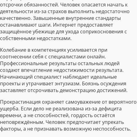
отсрочки обязанностей. Человек опасается начать к
деятельности из-за страхов выполнить недостаточно
качественно. Завышенные внутренние стандарты
останавливают шаги. Интернет предоставляет
защищённое убежище для ухода соприкосновения с
собственными недостатками.
Колебание в компетенциях усиливается при
соотнесении себя с специалистами онлайн.
Профессиональные результаты остальных людей
создают впечатление недостижимости результата.
Начинающий специалист наблюдает идеальные
проекты и утрачивает энтузиазм. Боязнь осуждения
заставляет отсрочивать демонстрацию достижений.
Прокрастинация охраняет самоуважение от вероятного
ущерба. Если дело не реализована из-за дефицита
времени, а не способностей, гордость остаётся
неповреждённым. Человек предпочитает упрекать
факторы, а не признавать возможную неспособность.