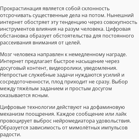
Прокрастинация является собой склонность
отсрочивать существенные дела на потом. Нынешний
интернет обостряет эту тенденцию через совокупность
инструментов влияния на разум человека. Цифровая
обстановка образует обстоятельства для постоянного
рассеивания внимания от целей.
Мозг человека направлен к немедленному награде.
Интернет предлагает быстрое насыщение через
досуговый контент, видеоролики, уведомления.
Непростые служебные задачи нуждаются усилий и
сосредоточенности, плод приходит не сразу. Выбор
между тяжёлым заданием и простым досугом
оказывается ясным.
Цифровые технологии действуют на дофаминовую
механизм поощрения. Каждое сообщение или лайк
провоцирует выброс нейромедиатора удовольствия.
Образуется зависимость от мимолётных импульсов
радости.