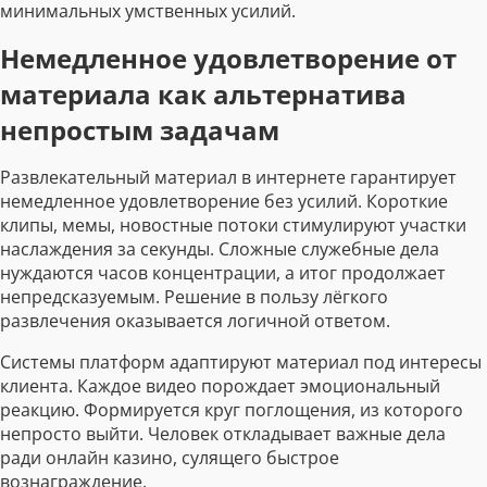
минимальных умственных усилий.
Немедленное удовлетворение от
материала как альтернатива
непростым задачам
Развлекательный материал в интернете гарантирует
немедленное удовлетворение без усилий. Короткие
клипы, мемы, новостные потоки стимулируют участки
наслаждения за секунды. Сложные служебные дела
нуждаются часов концентрации, а итог продолжает
непредсказуемым. Решение в пользу лёгкого
развлечения оказывается логичной ответом.
Системы платформ адаптируют материал под интересы
клиента. Каждое видео порождает эмоциональный
реакцию. Формируется круг поглощения, из которого
непросто выйти. Человек откладывает важные дела
ради онлайн казино, сулящего быстрое
вознаграждение.