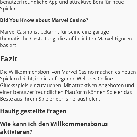
benutzerfreundliche App und attraktive Boni für neue
Spieler.
Did You Know about Marvel Casino?
Marvel Casino ist bekannt für seine einzigartige
thematische Gestaltung, die auf beliebten Marvel-Figuren
basiert.
Fazit
Die Willkommensboni von Marvel Casino machen es neuen
Spielern leicht, in die aufregende Welt des Online-
Glücksspiels einzutauchen. Mit attraktiven Angeboten und
einer benutzerfreundlichen Plattform können Spieler das
Beste aus ihrem Spielerlebnis herausholen.
Häufig gestellte Fragen
Wie kann ich den Willkommensbonus
aktivieren?