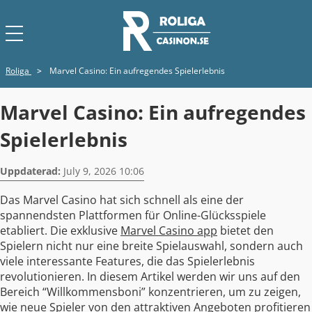
Roliga
>
Marvel Casino: Ein aufregendes Spielerlebnis
Marvel Casino: Ein aufregendes
Spielerlebnis
Uppdaterad:
July 9, 2026 10:06
Das Marvel Casino hat sich schnell als eine der
spannendsten Plattformen für Online-Glücksspiele
etabliert. Die exklusive
Marvel Casino app
bietet den
Spielern nicht nur eine breite Spielauswahl, sondern auch
viele interessante Features, die das Spielerlebnis
revolutionieren. In diesem Artikel werden wir uns auf den
Bereich “Willkommensboni” konzentrieren, um zu zeigen,
wie neue Spieler von den attraktiven Angeboten profitieren