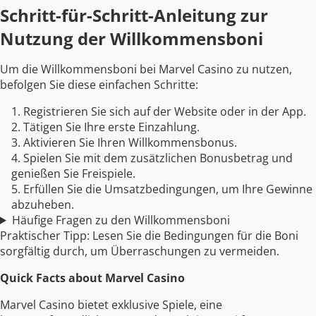
Schritt-für-Schritt-Anleitung zur
Nutzung der Willkommensboni
Um die Willkommensboni bei Marvel Casino zu nutzen,
befolgen Sie diese einfachen Schritte:
Registrieren Sie sich auf der Website oder in der App.
Tätigen Sie Ihre erste Einzahlung.
Aktivieren Sie Ihren Willkommensbonus.
Spielen Sie mit dem zusätzlichen Bonusbetrag und
genießen Sie Freispiele.
Erfüllen Sie die Umsatzbedingungen, um Ihre Gewinne
abzuheben.
Häufige Fragen zu den Willkommensboni
Praktischer Tipp: Lesen Sie die Bedingungen für die Boni
sorgfältig durch, um Überraschungen zu vermeiden.
Quick Facts about Marvel Casino
Marvel Casino bietet exklusive Spiele, eine