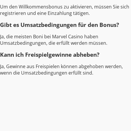
Um den Willkommensbonus zu aktivieren, müssen Sie sich
registrieren und eine Einzahlung tätigen.
Gibt es Umsatzbedingungen für den Bonus?
Ja, die meisten Boni bei Marvel Casino haben
Umsatzbedingungen, die erfüllt werden müssen.
Kann ich Freispielgewinne abheben?
Ja, Gewinne aus Freispielen können abgehoben werden,
wenn die Umsatzbedingungen erfüllt sind.