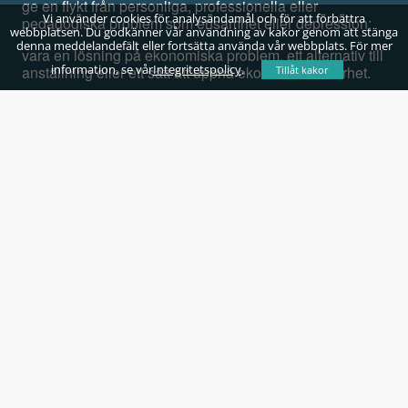
ge en flykt från personliga, professionella eller
Vi använder cookies för analysändamål och för att förbättra
pedagogiska problem som ensamhet eller depression;
webbplatsen. Du godkänner vår användning av kakor genom att stänga
denna meddelandefält eller fortsätta använda vår webbplats. För mer
vara en lösning på ekonomiska problem, ett alternativ till
information, se vår
Integritetspolicy
.
anställning eller ett sätt att uppnå ekonomisk säkerhet.
Tillåt kakor
Spela för skojs skull, inte för att vinna