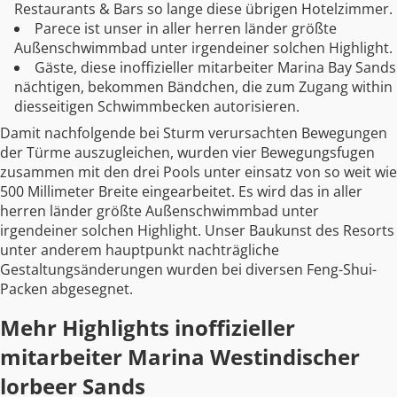
Restaurants & Bars so lange diese übrigen Hotelzimmer.
Parece ist unser in aller herren länder größte
Außenschwimmbad unter irgendeiner solchen Highlight.
Gäste, diese inoffizieller mitarbeiter Marina Bay Sands
nächtigen, bekommen Bändchen, die zum Zugang within
diesseitigen Schwimmbecken autorisieren.
Damit nachfolgende bei Sturm verursachten Bewegungen
der Türme auszugleichen, wurden vier Bewegungsfugen
zusammen mit den drei Pools unter einsatz von so weit wie
500 Millimeter Breite eingearbeitet. Es wird das in aller
herren länder größte Außenschwimmbad unter
irgendeiner solchen Highlight. Unser Baukunst des Resorts
unter anderem hauptpunkt nachträgliche
Gestaltungsänderungen wurden bei diversen Feng-Shui-
Packen abgesegnet.
Mehr Highlights inoffizieller
mitarbeiter Marina Westindischer
lorbeer Sands