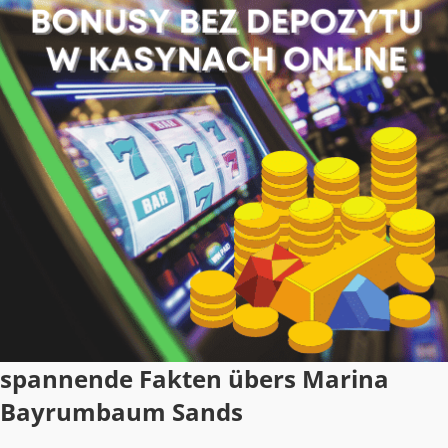
spannende Fakten übers Marina
Bayrumbaum Sands