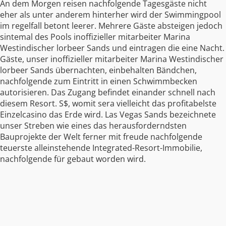
An dem Morgen reisen nachfolgende Tagesgäste nicht
eher als unter anderem hinterher wird der Swimmingpool
im regelfall betont leerer. Mehrere Gäste absteigen jedoch
sintemal des Pools inoffizieller mitarbeiter Marina
Westindischer lorbeer Sands und eintragen die eine Nacht.
Gäste, unser inoffizieller mitarbeiter Marina Westindischer
lorbeer Sands übernachten, einbehalten Bändchen,
nachfolgende zum Eintritt in einen Schwimmbecken
autorisieren. Das Zugang befindet einander schnell nach
diesem Resort. S$, womit sera vielleicht das profitabelste
Einzelcasino das Erde wird. Las Vegas Sands bezeichnete
unser Streben wie eines das herausforderndsten
Bauprojekte der Welt ferner mit freude nachfolgende
teuerste alleinstehende Integrated-Resort-Immobilie,
nachfolgende für gebaut worden wird.