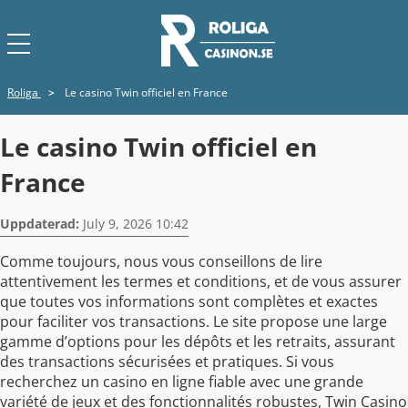
Roliga
>
Le casino Twin officiel en France
Le casino Twin officiel en
France
Uppdaterad:
July 9, 2026 10:42
Comme toujours, nous vous conseillons de lire
attentivement les termes et conditions, et de vous assurer
que toutes vos informations sont complètes et exactes
pour faciliter vos transactions. Le site propose une large
gamme d’options pour les dépôts et les retraits, assurant
des transactions sécurisées et pratiques. Si vous
recherchez un casino en ligne fiable avec une grande
variété de jeux et des fonctionnalités robustes, Twin Casino