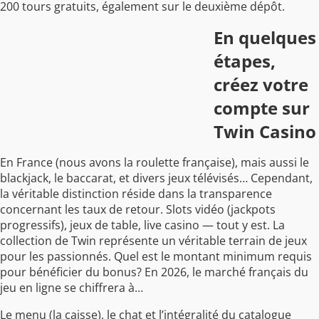
incluant des slots populaires comme Book of Dead et
Starburst, ainsi qu’un casino en direct de qualité, le tout
accessible via un site mobile optimisé ou une application
Android dédiée. Les nouveaux joueurs sont accueillis avec
un généreux bonus de bienvenue de 100% jusqu’à 200 € et
200 tours gratuits, également sur le deuxième dépôt.
En quelques
étapes,
créez votre
compte sur
Twin Casino
En France (nous avons la roulette française), mais aussi le
blackjack, le baccarat, et divers jeux télévisés… Cependant,
la véritable distinction réside dans la transparence
concernant les taux de retour. Slots vidéo (jackpots
progressifs), jeux de table, live casino — tout y est. La