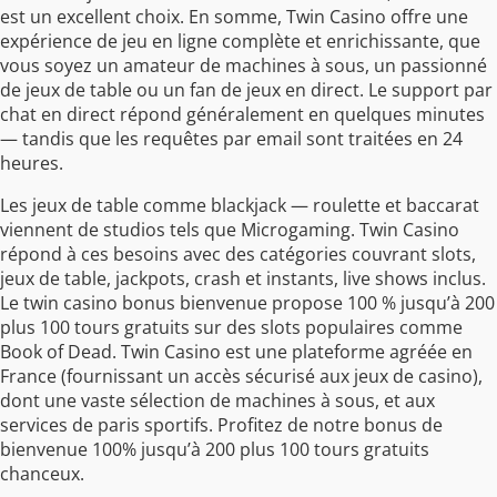
est un excellent choix.
En somme, Twin Casino offre une
expérience de jeu en ligne complète et enrichissante, que
vous soyez un amateur de machines à sous, un passionné
de jeux de table ou un fan de jeux en direct. Le support par
chat en direct répond généralement en quelques minutes
— tandis que les requêtes par email sont traitées en 24
heures.
Les jeux de table comme blackjack — roulette et baccarat
viennent de studios tels que Microgaming. Twin Casino
répond à ces besoins avec des catégories couvrant slots,
jeux de table, jackpots, crash et instants, live shows inclus.
Le twin casino bonus bienvenue propose 100 % jusqu’à 200
plus 100 tours gratuits sur des slots populaires comme
Book of Dead. Twin Casino est une plateforme agréée en
France (fournissant un accès sécurisé aux jeux de casino),
dont une vaste sélection de machines à sous, et aux
services de paris sportifs. Profitez de notre bonus de
bienvenue 100% jusqu’à 200 plus 100 tours gratuits
chanceux.