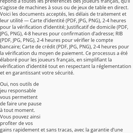
répond à toutes les préférences des joueurs français, qu’il
s’agisse de machines à sous ou de jeux de table en direct.
Voici les documents acceptés, les délais de traitement et
leur utilité — Carte d’identité (PDF, JPG, PNG), 2-4 heures
pour la vérification d’identité; Justificatif de domicile (PDF,
JPG, PNG), 4-8 heures pour confirmation d’adresse; RIB
(PDF, JPG, PNG), 2-4 heures pour vérifier le compte
bancaire; Carte de crédit (PDF, JPG, PNG), 2-4 heures pour
la vérification du moyen de paiement. Ce processus a été
élaboré pour les joueurs français, en simplifiant la
vérification d’identité tout en respectant la réglementation
et en garantissant votre sécurité.