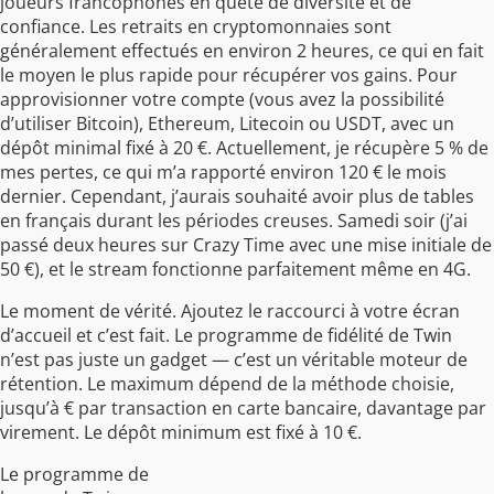
jackpots distingue Twin des plateformes plus
standardisées.
Avec une sélection de plus de 2000 jeux (des paris sportifs
et des bonus attractifs), cette plateforme s’adresse aux
joueurs francophones en quête de diversité et de
confiance. Les retraits en cryptomonnaies sont
généralement effectués en environ 2 heures, ce qui en fait
le moyen le plus rapide pour récupérer vos gains. Pour
approvisionner votre compte (vous avez la possibilité
d’utiliser Bitcoin), Ethereum, Litecoin ou USDT, avec un
dépôt minimal fixé à 20 €. Actuellement, je récupère 5 % de
mes pertes, ce qui m’a rapporté environ 120 € le mois
dernier. Cependant, j’aurais souhaité avoir plus de tables
en français durant les périodes creuses. Samedi soir (j’ai
passé deux heures sur Crazy Time avec une mise initiale de
50 €), et le stream fonctionne parfaitement même en 4G.
Le moment de vérité. Ajoutez le raccourci à votre écran
d’accueil et c’est fait. Le programme de fidélité de Twin
n’est pas juste un gadget — c’est un véritable moteur de