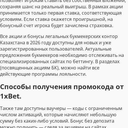
позволяет игрокам ставить без собственных вложений,
сохраняя шанс на реальный выигрыш. В рамках акции
принимается только первая ставка, соответствующая
условиям. Если ставка окажется проигрышной, на
бонусный счет игрока будет зачислена страховка.
Все акции и бонусы легальных букмекерских контор
Казахстана в 2026 году доступны для новых и уже
зарегистрированных пользователей. Актуальные
предложения букмекеров необходимо отслеживать на
специализированных сайтах по беттингу. В разделах
(посвященных акциям БК), можно найти все
действующие программы лояльности.
Способы получения промокода от
1xBet.
Также там доступны ваучеры — коды с ограниченным
числом активаций, которые начисляют небольшую
сумму без каких-либо условий. Бонус без депозита
можно получить — следя за акциями на сайтах