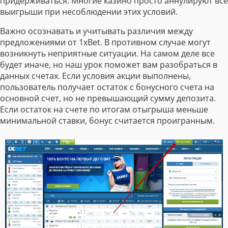
придерживаться. Многие казино просто аннулируют все
выигрыши при несоблюдении этих условий.
Важно осознавать и учитывать различия между
предложениями от 1xBet. В противном случае могут
возникнуть неприятные ситуации. На самом деле все
будет иначе, но наш урок поможет вам разобраться в
данных счетах. Если условия акции выполнены,
пользователь получает остаток с бонусного счета на
основной счет, но не превышающий сумму депозита.
Если остаток на счете по итогам отыгрыша меньше
минимальной ставки, бонус считается проигранным.