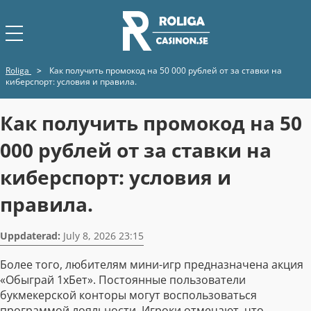
Roliga
>
Как получить промокод на 50 000 рублей от за ставки на
киберспорт: условия и правила.
Как получить промокод на 50
000 рублей от за ставки на
киберспорт: условия и
правила.
Uppdaterad:
July 8, 2026 23:15
Более того, любителям мини-игр предназначена акция
«Обыграй 1хБет». Постоянные пользователи
букмекерской конторы могут воспользоваться
программой лояльности. Игроки отмечают, что