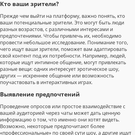
Кто ваши зрители?
Прежде чем выйти на платформу, важно понять, кто
ваши потенциальные зрители. Это могут быть люди
разных возрастов, с различными интересами и
предпочтениями. Чтобы привлечь их, необходимо
провести небольшое исследование. Понимание того,
чего ищут ваши зрители, поможет вам адаптировать
свой контент под их потребности. Например, людей,
которые ищут интимное общение, могут привлекать
разные вещи: одних интересует эротическое шоу,
других — искреннее общение или возможность
поучаствовать в интерактивных играх.
Выявление предпочтений
Проведение опросов или простое взаимодействие с
вашей аудиторией через чаты может дать ценную
информацию о том, что именно они хотят видеть.
Возможно, некоторые предпочитают более
«профессиональные» по своей сути шоу, а другие ищут