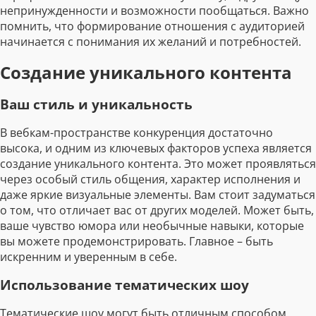
непринужденности и возможности пообщаться. Важно
помнить, что формирование отношения с аудиторией
начинается с понимания их желаний и потребностей.
Создание уникального контента
Ваш стиль и уникальность
В вебкам-пространстве конкуренция достаточно
высока, и одним из ключевых факторов успеха является
создание уникального контента. Это может проявляться
через особый стиль общения, характер исполнения и
даже яркие визуальные элементы. Вам стоит задуматься
о том, что отличает вас от других моделей. Может быть,
ваше чувство юмора или необычные навыки, которые
вы можете продемонстрировать. Главное – быть
искренним и уверенным в себе.
Использование тематических шоу
Тематические шоу могут быть отличным способом