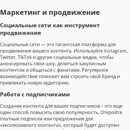
Маркетинг и продвижение
Социальные сети как инструмент
продвижения
Социальные сети — это гигантская платформа для
продвижения вашего контента. Используйте Instagram,
Twitter, TikTok и другие социальные медиа, чтобы
анонсировать свои шоу, делиться закулисным
контентом и общаться с фанатами. Регулярное
взаимодействие поможет вам строить свой бренд и
привлекать новую аудиторию.
Работа с подписчиками
Создание контента для ваших подписчиков – это еще
один способ повысить свою популярность. Откройте
платные подписки или предложения для
«эксклюзивного контента», который будет доступен