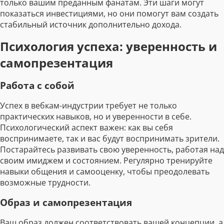
только вашим преданным фанатам. Эти шаги могут
показаться инвестициями, но они помогут вам создать
стабильный источник дополнительно дохода.
Психология успеха: уверенность и
самопрезентация
Работа с собой
Успех в вебкам-индустрии требует не только
практических навыков, но и уверенности в себе.
Психологический аспект важен: как вы себя
воспринимаете, так и вас будут воспринимать зрители.
Постарайтесь развивать свою уверенность, работая над
своим имиджем и состоянием. Регулярно тренируйте
навыки общения и самооценку, чтобы преодолевать
возможные трудности.
Образ и самопрезентация
Ваш образ должен соответствовать вашей концепции, а