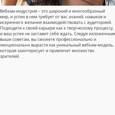
Вебкам-индустрия – это широкий и многообразный
мир, и успех в нем требует от вас знаний, навыков и
искреннего желания взаимодействовать с аудиторией.
Подходите к своей карьере как к творческому процессу,
и ваш успех не заставит себя ждать. Следуя изложенным
выше советам, вы сможете профессионально и
эмоционально вырасти как уникальный вебкам-модель,
которая заинтересует и привлечет множество
зрителей.