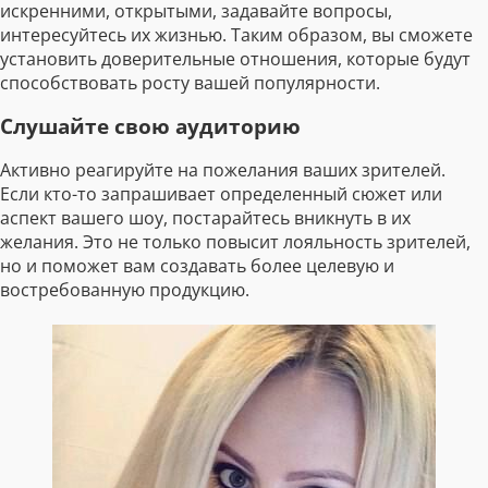
искренними, открытыми, задавайте вопросы,
интересуйтесь их жизнью. Таким образом, вы сможете
установить доверительные отношения, которые будут
способствовать росту вашей популярности.
Слушайте свою аудиторию
Активно реагируйте на пожелания ваших зрителей.
Если кто-то запрашивает определенный сюжет или
аспект вашего шоу, постарайтесь вникнуть в их
желания. Это не только повысит лояльность зрителей,
но и поможет вам создавать более целевую и
востребованную продукцию.