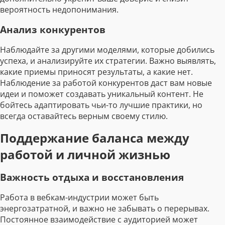
вероятность недопонимания.
Анализ конкурентов
Наблюдайте за другими моделями, которые добились
успеха, и анализируйте их стратегии. Важно выявлять,
какие приемы приносят результаты, а какие нет.
Наблюдение за работой конкурентов даст вам новые
идеи и поможет создавать уникальный контент. Не
бойтесь адаптировать чьи-то лучшие практики, но
всегда оставайтесь верным своему стилю.
Поддержание баланса между
работой и личной жизнью
Важность отдыха и восстановления
Работа в вебкам-индустрии может быть
энергозатратной, и важно не забывать о перерывах.
Постоянное взаимодействие с аудиторией может