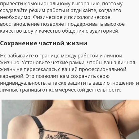
привести к эмоциональному выгоранию, поэтому
создавайте режим работы и отдыхайте, когда это
необходимо. Физическое и психологическое
восстановление позволяет поддерживать высокое
качество шоу и качество общения с аудиторией.
Сохранение частной жизни
Не забывайте о границе между работой и личной
жизнью. Установите четкие рамки, чтобы ваша личная
жизнь не пересекалась с вашей профессиональной
карьерой. Это позволит вам сохранить свою
индивидуальность, а также защитить ваши отношения и
личные границы от коммерческой деятельности.