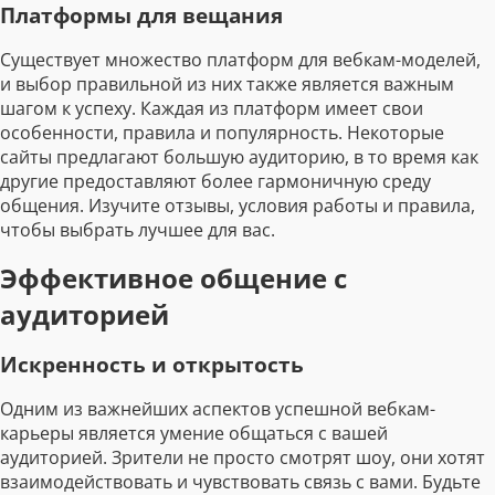
Платформы для вещания
Существует множество платформ для вебкам-моделей,
и выбор правильной из них также является важным
шагом к успеху. Каждая из платформ имеет свои
особенности, правила и популярность. Некоторые
сайты предлагают большую аудиторию, в то время как
другие предоставляют более гармоничную среду
общения. Изучите отзывы, условия работы и правила,
чтобы выбрать лучшее для вас.
Эффективное общение с
аудиторией
Искренность и открытость
Одним из важнейших аспектов успешной вебкам-
карьеры является умение общаться с вашей
аудиторией. Зрители не просто смотрят шоу, они хотят
взаимодействовать и чувствовать связь с вами. Будьте