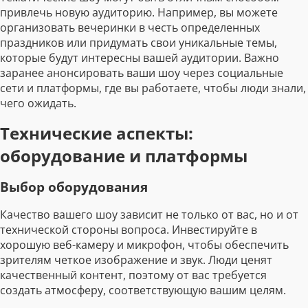
привлечь новую аудиторию. Например, вы можете
организовать вечеринки в честь определенных
праздников или придумать свои уникальные темы,
которые будут интересны вашей аудитории. Важно
заранее анонсировать ваши шоу через социальные
сети и платформы, где вы работаете, чтобы люди знали,
чего ожидать.
Технические аспекты:
оборудование и платформы
Выбор оборудования
Качество вашего шоу зависит не только от вас, но и от
технической стороны вопроса. Инвестируйте в
хорошую веб-камеру и микрофон, чтобы обеспечить
зрителям четкое изображение и звук. Люди ценят
качественный контент, поэтому от вас требуется
создать атмосферу, соответствующую вашим целям.