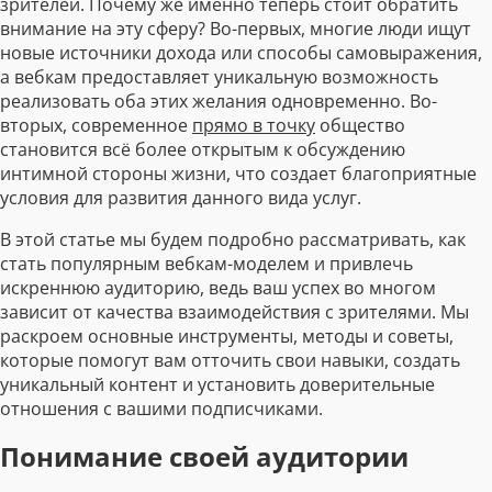
зрителей. Почему же именно теперь стоит обратить
внимание на эту сферу? Во-первых, многие люди ищут
новые источники дохода или способы самовыражения,
а вебкам предоставляет уникальную возможность
реализовать оба этих желания одновременно. Во-
вторых, современное
прямо в точку
общество
становится всё более открытым к обсуждению
интимной стороны жизни, что создает благоприятные
условия для развития данного вида услуг.
В этой статье мы будем подробно рассматривать, как
стать популярным вебкам-моделем и привлечь
искреннюю аудиторию, ведь ваш успех во многом
зависит от качества взаимодействия с зрителями. Мы
раскроем основные инструменты, методы и советы,
которые помогут вам отточить свои навыки, создать
уникальный контент и установить доверительные
отношения с вашими подписчиками.
Понимание своей аудитории