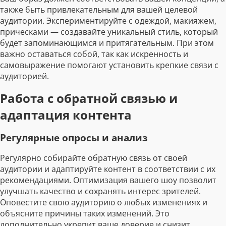
также быть привлекательным для вашей целевой
аудитории. Экспериментируйте с одеждой, макияжем,
прическами — создавайте уникальный стиль, который
будет запоминающимся и притягательным. При этом
важно оставаться собой, так как искренность и
самовыражение помогают установить крепкие связи с
аудиторией.
Работа с обратной связью и
адаптация контента
Регулярные опросы и анализ
Регулярно собирайте обратную связь от своей
аудитории и адаптируйте контент в соответствии с их
рекомендациями. Оптимизация вашего шоу позволит
улучшать качество и сохранять интерес зрителей.
Оповестите свою аудиторию о любых изменениях и
объясните причины таких изменений. Это
дополнительно укрепит ваше доверие и снизит