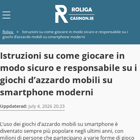
Roliga
>
Istruzioni su come giocare in modo sicuro e responsabile su i
giochi d’azzardo mobili su smartphone moderni
Istruzioni su come giocare in
modo sicuro e responsabile su i
giochi d’azzardo mobili su
smartphone moderni
Uppdaterad:
July 4, 2026 20:23
L’uso dei giochi d’azzardo mobili su smartphone è
diventato sempre più popolare negli ultimi anni, con
milioni di persone che partecipano a varie forme di gioco