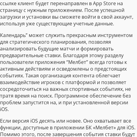
ссылке клиент будет перенаправлен в App Store на
страницу с нужным приложением. После успешной
загрузки и установки вы сможете войти в свой аккаунт,
используя уже существующие учетные данные.
Календарь” может служить прекрасным инструментом
для стратегического планирования, позволяя
анализировать будущие матчи и формировать
предварительные ставки. Благодаря этому разделу
пользователи приложения “Мелбет” всегда готовы к
активным действиям и осведомлены о предстоящих
событиях. Такая организация контента облегчает
взаимодействие игроков с платформой и позволяет
сосредоточиться на важных спортивных событиях, не
тратя время на поиск. Программное обеспечение без
проблем запустится на, и при установленной версии
iOS.
Если версия iOS десять или новее. Оно охватывает все
функции, доступные в приложении БК «Мелбет» для iOS.
Помимо этого, после завершения события ставки будут