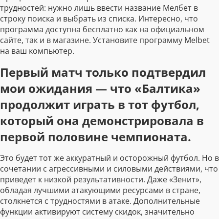
трудностей: нужно лишь ввести название Мелбет в
строку поиска и выбрать из списка. Интересно, что
программа доступна бесплатно как на официальном
сайте, так и в магазине. Установите программу Melbet
на ваш компьютер.
Первый матч только подтвердил
мои ожидания — что «Балтика»
продолжит играть в тот футбол,
который она демонстрировала в
первой половине чемпионата.
Это будет тот же аккуратный и осторожный футбол. Но в
сочетании с агрессивными и силовыми действиями, что
приведет к низкой результативности. Даже «Зенит»,
обладая лучшими атакующими ресурсами в стране,
столкнется с трудностями в атаке. Дополнительные
функции активируют систему скидок, значительно