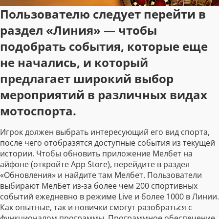
Пользователю следует перейти в
раздел «Линия» — чтобы
подобрать события, которые еще
не начались, и который
предлагает широкий выбор
мероприятий в различных видах
мотоспорта.
Игрок должен выбрать интересующий его вид спорта,
после чего отобразятся доступные события из текущей
истории. Чтобы обновить приложение Мелбет на
айфоне (откройте App Store), перейдите в раздел
«Обновления» и найдите там Мелбет. Пользователи
выбирают МелБет из-за более чем 200 спортивных
событий ежедневно в режиме Live и более 1000 в Линии.
Как опытные, так и новички смогут разобраться с
функционалом программы. Программное обеспечение