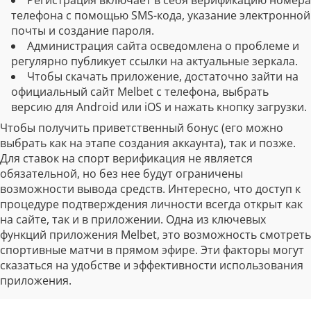
телефона с помощью SMS-кода, указание электронной
почты и создание пароля.
Администрация сайта осведомлена о проблеме и
регулярно публикует ссылки на актуальные зеркала.
Чтобы скачать приложение, достаточно зайти на
официальный сайт Melbet с телефона, выбрать
версию для Android или iOS и нажать кнопку загрузки.
Чтобы получить приветственный бонус (его можно
выбрать как на этапе создания аккаунта), так и позже.
Для ставок на спорт верификация не является
обязательной, но без нее будут ограничены
возможности вывода средств. Интересно, что доступ к
процедуре подтверждения личности всегда открыт как
на сайте, так и в приложении. Одна из ключевых
функций приложения Melbet, это возможность смотреть
спортивные матчи в прямом эфире. Эти факторы могут
сказаться на удобстве и эффективности использования
приложения.