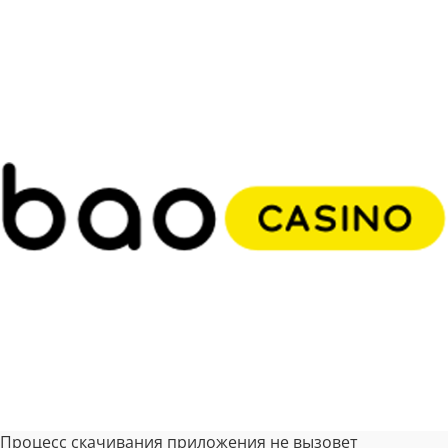
Процесс скачивания приложения не вызовет