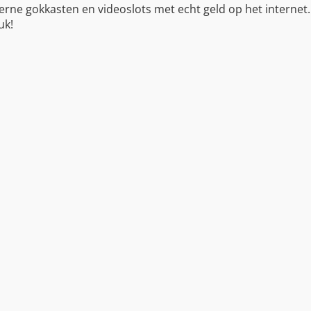
derne gokkasten en videoslots met echt geld op het internet.
uk!