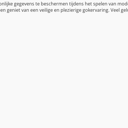
rsoonlijke gegevens te beschermen tijdens het spelen van mo
n geniet van een veilige en plezierige gokervaring. Veel gel