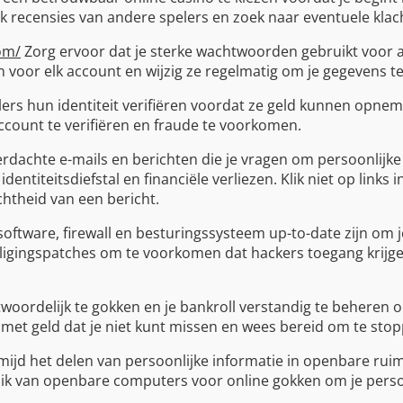
 ook recensies van andere spelers en zoek naar eventuele kl
om/
Zorg ervoor dat je sterke wachtwoorden gebruikt voor al
oor elk account en wijzig ze regelmatig om je gegevens t
pelers hun identiteit verifiëren voordat ze geld kunnen opne
account te verifiëren en fraude te voorkomen.
rdachte e-mails en berichten die je vragen om persoonlijke
entiteitsdiefstal en financiële verliezen. Klik niet op link
echtheid van een bericht.
ussoftware, firewall en besturingssysteem up-to-date zijn 
iligingspatches om te voorkomen dat hackers toegang krijgen
ntwoordelijk te gokken en je bankroll verstandig te beheren
met geld dat je niet kunt missen en wees bereid om te stopp
ijd het delen van persoonlijke informatie in openbare ruimt
ruik van openbare computers voor online gokken om je pers