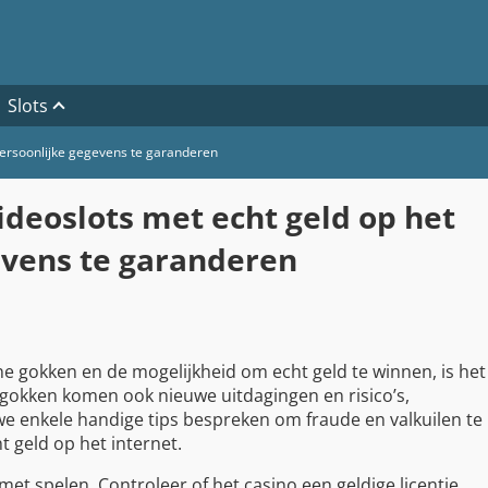
Slots
 persoonlijke gegevens te garanderen
ideoslots met echt geld op het
evens te garanderen
e gokken en de mogelijkheid om echt geld te winnen, is het
gokken komen ook nieuwe uitdagingen en risico’s,
we enkele handige tips bespreken om fraude en valkuilen te
 geld op het internet.
et spelen. Controleer of het casino een geldige licentie