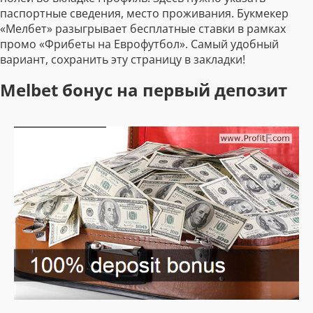
паспортные сведения, место проживания. Букмекер
«Мелбет» разыгрывает бесплатные ставки в рамках
промо «Фрибеты на Еврофутбол». Самый удобный
вариант, сохранить эту страницу в закладки!
Melbet бонус на первый депозит