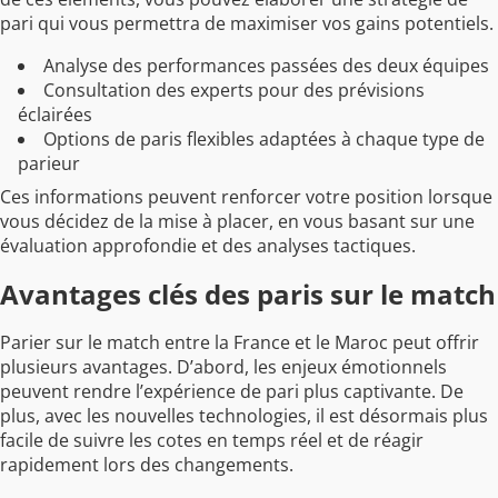
pari qui vous permettra de maximiser vos gains potentiels.
Analyse des performances passées des deux équipes
Consultation des experts pour des prévisions
éclairées
Options de paris flexibles adaptées à chaque type de
parieur
Ces informations peuvent renforcer votre position lorsque
vous décidez de la mise à placer, en vous basant sur une
évaluation approfondie et des analyses tactiques.
Avantages clés des paris sur le match
Parier sur le match entre la France et le Maroc peut offrir
plusieurs avantages. D’abord, les enjeux émotionnels
peuvent rendre l’expérience de pari plus captivante. De
plus, avec les nouvelles technologies, il est désormais plus
facile de suivre les cotes en temps réel et de réagir
rapidement lors des changements.