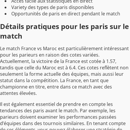
Accès facile aux statistiques en direct
Variety des types de paris disponibles
Opportunités de paris en direct pendant le match
Détails pratiques pour les paris sur le
match
Le match France vs Maroc est particulièrement intéressant
pour les parieurs en raison des cotes variées.
Actuellement, la victoire de la France est cotée à 1.57,
tandis que celle du Maroc est à 6.4. Ces cotes reflètent non
seulement la forme actuelle des équipes, mais aussi leur
statut dans la compétition. La France, en tant que
championne en titre, entre dans ce match avec des
attentes élevées.
Il est également essentiel de prendre en compte les
tendances des paris avant le match. Par exemple, les
parieurs doivent examiner les performances passées
d’équipes dans des tournois similaires. En tenant compte
de ces éléments, vous pouvez élaborer une stratégie de