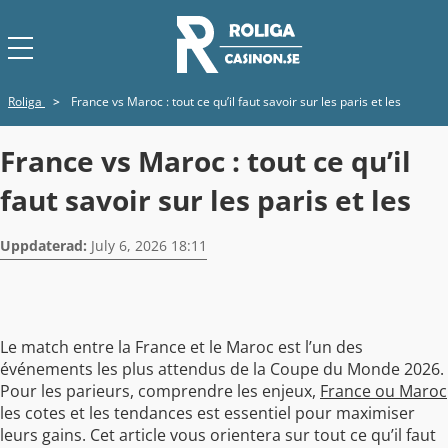
Roliga
>
France vs Maroc : tout ce qu’il faut savoir sur les paris et les
France vs Maroc : tout ce qu’il
faut savoir sur les paris et les
Uppdaterad:
July 6, 2026 18:11
Le match entre la France et le Maroc est l’un des
événements les plus attendus de la Coupe du Monde 2026.
Pour les parieurs, comprendre les enjeux,
France ou Maroc
les cotes et les tendances est essentiel pour maximiser
leurs gains. Cet article vous orientera sur tout ce qu’il faut