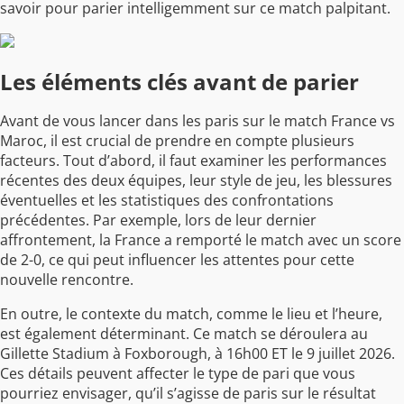
savoir pour parier intelligemment sur ce match palpitant.
Les éléments clés avant de parier
Avant de vous lancer dans les paris sur le match France vs
Maroc, il est crucial de prendre en compte plusieurs
facteurs. Tout d’abord, il faut examiner les performances
récentes des deux équipes, leur style de jeu, les blessures
éventuelles et les statistiques des confrontations
précédentes. Par exemple, lors de leur dernier
affrontement, la France a remporté le match avec un score
de 2-0, ce qui peut influencer les attentes pour cette
nouvelle rencontre.
En outre, le contexte du match, comme le lieu et l’heure,
est également déterminant. Ce match se déroulera au
Gillette Stadium à Foxborough, à 16h00 ET le 9 juillet 2026.
Ces détails peuvent affecter le type de pari que vous
pourriez envisager, qu’il s’agisse de paris sur le résultat