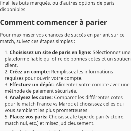
final, les buts marqués, ou d’autres options de paris
disponibles.
Comment commencer à parier
Pour maximiser vos chances de succès en pariant sur ce
match, suivez ces étapes simples :
Choisissez un site de paris en ligne:
Sélectionnez une
plateforme fiable qui offre de bonnes cotes et un soutien
client.
Créez un compte:
Remplissez les informations
requises pour ouvrir votre compte.
Effectuez un dépôt:
Alimentez votre compte avec une
méthode de paiement sécurisée.
Analysez les cotes:
Comparez les différentes cotes
pour le match France vs Maroc et choisissez celles qui
vous semblent les plus prometteuses.
Placez vos paris:
Choisissez le type de pari (victoire,
match nul, etc.) et misez judicieusement.