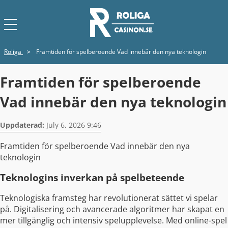
Roliga
>
Framtiden för spelberoende Vad innebär den nya teknologin
Framtiden för spelberoende
Vad innebär den nya teknologin
Uppdaterad:
July 6, 2026 9:46
Framtiden för spelberoende Vad innebär den nya
teknologin
Teknologins inverkan på spelbeteende
Teknologiska framsteg har revolutionerat sättet vi spelar
på. Digitalisering och avancerade algoritmer har skapat en
mer tillgänglig och intensiv spelupplevelse. Med online-spel