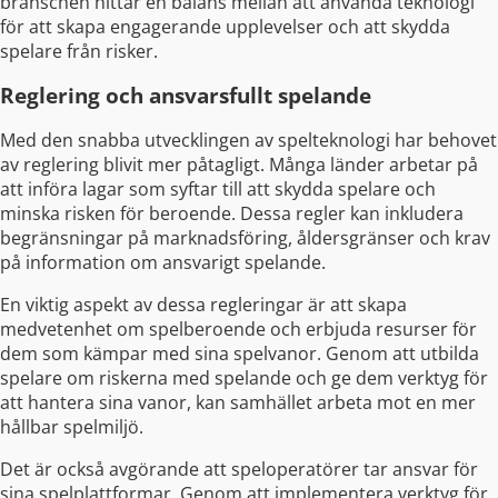
branschen hittar en balans mellan att använda teknologi
för att skapa engagerande upplevelser och att skydda
spelare från risker.
Reglering och ansvarsfullt spelande
Med den snabba utvecklingen av spelteknologi har behovet
av reglering blivit mer påtagligt. Många länder arbetar på
att införa lagar som syftar till att skydda spelare och
minska risken för beroende. Dessa regler kan inkludera
begränsningar på marknadsföring, åldersgränser och krav
på information om ansvarigt spelande.
En viktig aspekt av dessa regleringar är att skapa
medvetenhet om spelberoende och erbjuda resurser för
dem som kämpar med sina spelvanor. Genom att utbilda
spelare om riskerna med spelande och ge dem verktyg för
att hantera sina vanor, kan samhället arbeta mot en mer
hållbar spelmiljö.
Det är också avgörande att speloperatörer tar ansvar för
sina spelplattformar. Genom att implementera verktyg för