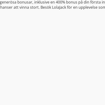
 generösa bonusar, inklusive en 400% bonus på din första ins
chanser att vinna stort. Besök LolaJack för en upplevelse s