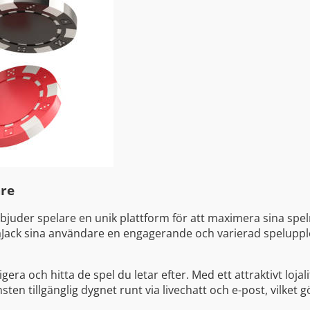
are
bjuder spelare en unik plattform för att maximera sina spel
olaJack sina användare en engagerande och varierad speluppl
era och hitta de spel du letar efter. Med ett attraktivt loj
n tillgänglig dygnet runt via livechatt och e-post, vilket gö