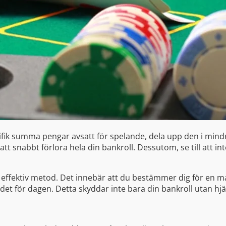
cifik summa pengar avsatt för spelande, dela upp den i mind
att snabbt förlora hela din bankroll. Dessutom, se till att 
n effektiv metod. Det innebär att du bestämmer dig för en ma
t för dagen. Detta skyddar inte bara din bankroll utan hjälpe