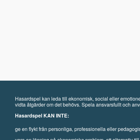
Hasardspel kan leda till ekonomisk, social eller emotione
vidta åtgärder om det behövs. Spela ansvarsfullt och an
Hasardspel KAN INTE:
ge en flykt från personliga, professionella eller pedago
vara en lösning på ekonomiska problem, ett alternativ till