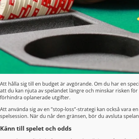
Att hålla sig till en budget är avgörande. Om du har en spe
att du kan njuta av spelandet längre och minskar risken för 
förhindra oplanerade utgifter.
Att använda sig av en ”stop-loss”-strategi kan också vara e
spelsession. När du når den gränsen, bör du avsluta spelande
Känn till spelet och odds