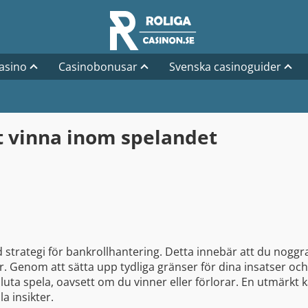
asino
Casinobonusar
Svenska casinoguider
t vinna inom spelandet
id strategi för bankrollhantering. Detta innebär att du nog
. Genom att sätta upp tydliga gränser för dina insatser och 
 sluta spela, oavsett om du vinner eller förlorar. En utmärkt
a insikter.