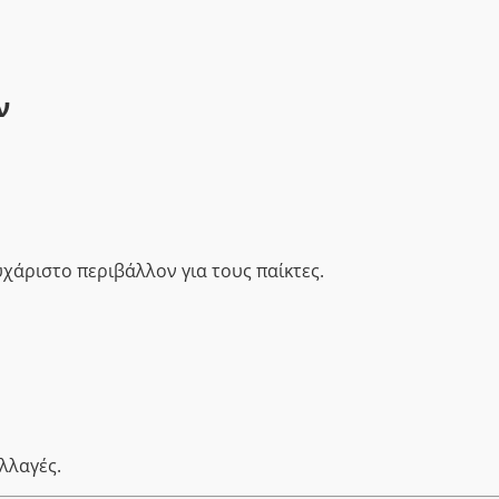
ν
χάριστο περιβάλλον για τους παίκτες.
λλαγές.