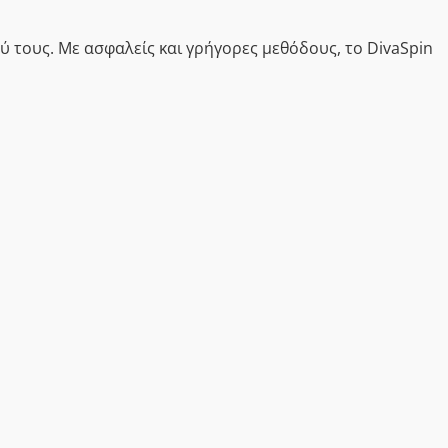
 τους. Με ασφαλείς και γρήγορες μεθόδους, το DivaSpin