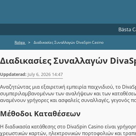
Bästa C
Roliga
>
Διαδικασίες Συναλλαγών DivaSpin Casino
Διαδικασίες Συναλλαγών DivaSp
Uppdaterad:
July 6, 2026 14:47
Αναζητώντας μια εξαιρετική εμπειρία παιχνιδιού, το Diva
συμπεριλαμβανομένων των αναλήψεων και των καταθέσεων, 
αναμένουν γρήγορες και ασφαλείς συναλλαγές, γεγονός πο
Μέθοδοι Καταθέσεων
Η διαδικασία κατάθεσης στο DivaSpin Casino είναι γρήγορ
χρεωστικών καρτών, ηλεκτρονικών πορτοφολιών και τραπ