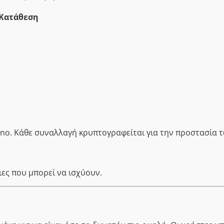
 Κατάθεση
ino. Κάθε συναλλαγή κρυπτογραφείται για την προστασία 
ιες που μπορεί να ισχύουν.