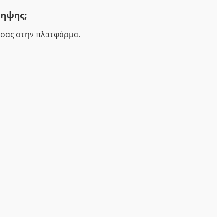
ληψης;
 σας στην πλατφόρμα.