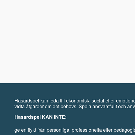
Hasardspel kan leda till ekonomisk, social eller emotione
vidta åtgärder om det behövs. Spela ansvarsfullt och an
Hasardspel KAN INTE:
ge en flykt från personliga, professionella eller pedago