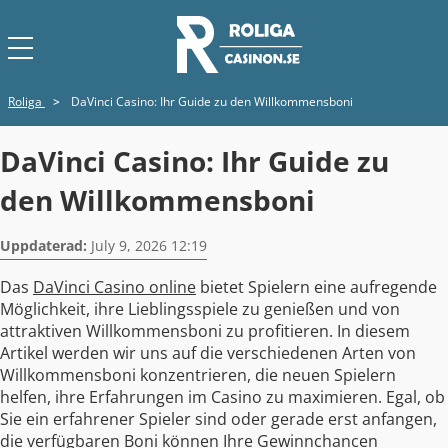
Roliga
>
DaVinci Casino: Ihr Guide zu den Willkommensboni
DaVinci Casino: Ihr Guide zu
den Willkommensboni
Uppdaterad:
July 9, 2026 12:19
Das
DaVinci Casino online
bietet Spielern eine aufregende
Möglichkeit, ihre Lieblingsspiele zu genießen und von
attraktiven Willkommensboni zu profitieren. In diesem
Artikel werden wir uns auf die verschiedenen Arten von
Willkommensboni konzentrieren, die neuen Spielern
helfen, ihre Erfahrungen im Casino zu maximieren. Egal, ob
Sie ein erfahrener Spieler sind oder gerade erst anfangen,
die verfügbaren Boni können Ihre Gewinnchancen