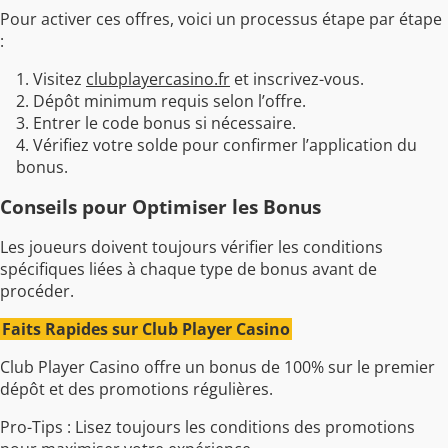
Pour activer ces offres, voici un processus étape par étape
:
Visitez
clubplayercasino.fr
et inscrivez-vous.
Dépôt minimum requis selon l’offre.
Entrer le code bonus si nécessaire.
Vérifiez votre solde pour confirmer l’application du
bonus.
Conseils pour Optimiser les Bonus
Les joueurs doivent toujours vérifier les conditions
spécifiques liées à chaque type de bonus avant de
procéder.
Faits Rapides sur Club Player Casino
Club Player Casino offre un bonus de 100% sur le premier
dépôt et des promotions régulières.
Pro-Tips : Lisez toujours les conditions des promotions