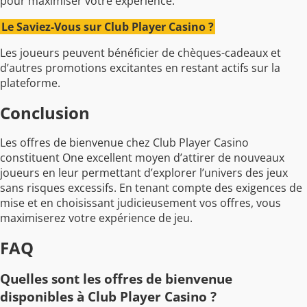
pour maximiser votre expérience.
Le Saviez-Vous sur Club Player Casino ?
Les joueurs peuvent bénéficier de chèques-cadeaux et
d’autres promotions excitantes en restant actifs sur la
plateforme.
Conclusion
Les offres de bienvenue chez Club Player Casino
constituent One excellent moyen d’attirer de nouveaux
joueurs en leur permettant d’explorer l’univers des jeux
sans risques excessifs. En tenant compte des exigences de
mise et en choisissant judicieusement vos offres, vous
maximiserez votre expérience de jeu.
FAQ
Quelles sont les offres de bienvenue
disponibles à Club Player Casino ?