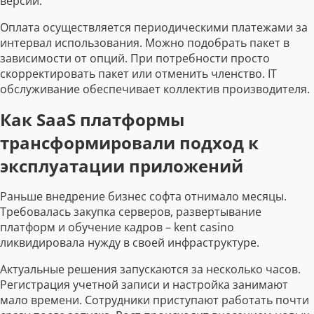
версии.
Оплата осуществляется периодическими платежами за
интервал использования. Можно подобрать пакет в
зависимости от опций. При потребности просто
скорректировать пакет или отменить членство. IT
обслуживание обеспечивает коллектив производителя.
Как SaaS платформы
трансформировали подход к
эксплуатации приложений
Раньше внедрение бизнес софта отнимало месяцы.
Требовалась закупка серверов, развертывание
платформ и обучение кадров – kent casino
ликвидировала нужду в своей инфраструктуре.
Актуальные решения запускаются за несколько часов.
Регистрация учетной записи и настройка занимают
мало времени. Сотрудники приступают работать почти