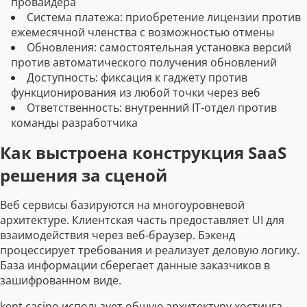
провайдера
Система платежа: приобретение лицензии против
ежемесячной членства с возможностью отмены
Обновления: самостоятельная установка версий
против автоматического получения обновлений
Доступность: фиксация к гаджету против
функционирования из любой точки через веб
Ответственность: внутренний IT-отдел против
команды разработчика
Как выстроена конструкция SaaS
решения за сценой
Веб сервисы базируются на многоуровневой
архитектуре. Клиентская часть предоставляет UI для
взаимодействия через веб-браузер. Бэкенд
процессирует требования и реализует деловую логику.
База информации сберегает данные заказчиков в
зашифрованном виде.
kent casino использует общую архитектуру хостинга.