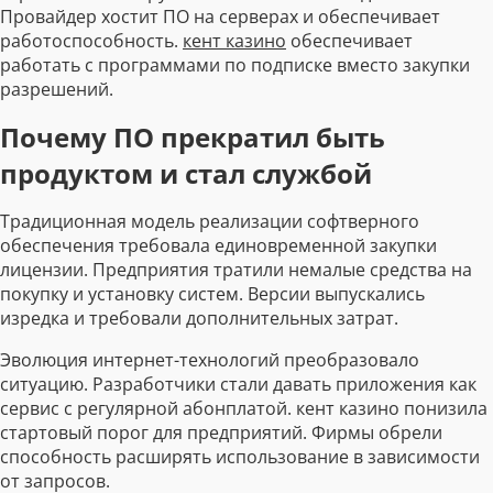
Провайдер хостит ПО на серверах и обеспечивает
работоспособность.
кент казино
обеспечивает
работать с программами по подписке вместо закупки
разрешений.
Почему ПО прекратил быть
продуктом и стал службой
Традиционная модель реализации софтверного
обеспечения требовала единовременной закупки
лицензии. Предприятия тратили немалые средства на
покупку и установку систем. Версии выпускались
изредка и требовали дополнительных затрат.
Эволюция интернет-технологий преобразовало
ситуацию. Разработчики стали давать приложения как
сервис с регулярной абонплатой. кент казино понизила
стартовый порог для предприятий. Фирмы обрели
способность расширять использование в зависимости
от запросов.