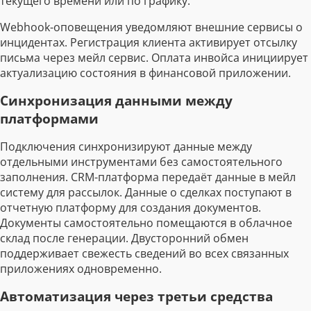
текущего времени или по графику.
Webhook-оповещения уведомляют внешние сервисы о
инцидентах. Регистрация клиента активирует отсылку
письма через мейл сервис. Оплата инвойса инициирует
актуализацию состояния в финансовой приложении.
Синхронизация данными между
платформами
Подключения синхронизируют данные между
отдельными инструментами без самостоятельного
заполнения. CRM-платформа передаёт данные в мейл
систему для рассылок. Данные о сделках поступают в
отчетную платформу для создания документов.
Документы самостоятельно помещаются в облачное
склад после генерации. Двусторонний обмен
поддерживает свежесть сведений во всех связанных
приложениях одновременно.
Автоматизация через третьи средства