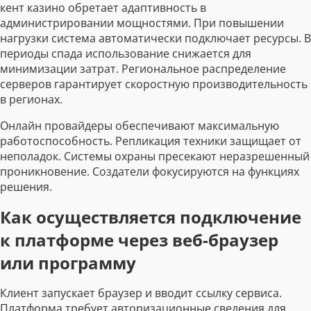
кент казино обретает адаптивность в
администрировании мощностями. При повышении
нагрузки система автоматически подключает ресурсы. В
периоды спада использование снижается для
минимизации затрат. Региональное распределение
серверов гарантирует скоростную производительность
в регионах.
Онлайн провайдеры обеспечивают максимальную
работоспособность. Репликация техники защищает от
неполадок. Системы охраны пресекают неразрешенный
проникновение. Создатели фокусируются на функциях
решения.
Как осуществляется подключение
к платформе через веб-браузер
или программу
Клиент запускает браузер и вводит ссылку сервиса.
Платформа требует авторизационные сведения для