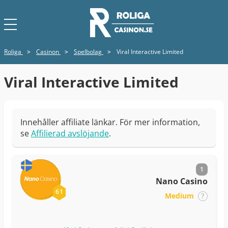
Roliga
>
Casinon
>
Spelbolag
>
Viral Interactive Limited
Viral Interactive Limited
Innehåller affiliate länkar. För mer information,
se
Affilierad avslöjande
.
1
Nano Casino
61
Medium
?