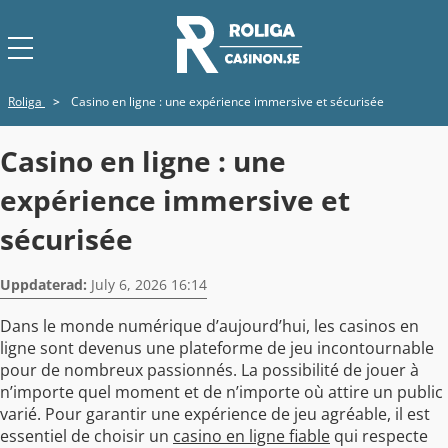
Roliga
>
Casino en ligne : une expérience immersive et sécurisée
Casino en ligne : une
expérience immersive et
sécurisée
Uppdaterad:
July 6, 2026 16:14
Dans le monde numérique d’aujourd’hui, les casinos en
ligne sont devenus une plateforme de jeu incontournable
pour de nombreux passionnés. La possibilité de jouer à
n’importe quel moment et de n’importe où attire un public
varié. Pour garantir une expérience de jeu agréable, il est
essentiel de choisir un
casino en ligne fiable
qui respecte