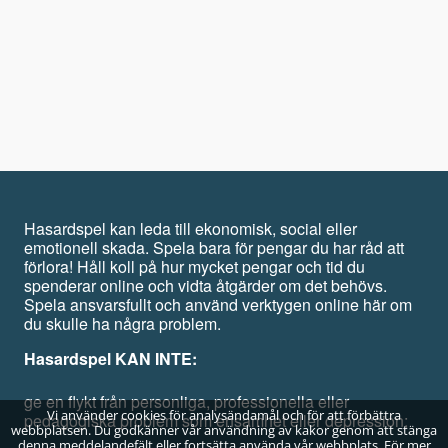
Hasardspel kan leda till ekonomisk, social eller
emotionell skada. Spela bara för pengar du har råd att
förlora! Håll koll på hur mycket pengar och tid du
spenderar online och vidta åtgärder om det behövs.
Spela ansvarsfullt och använd verktygen online här om
du skulle ha några problem.
Hasardspel KAN INTE:
ge en flykt från personliga, professionella eller
Vi använder cookies för analysändamål och för att förbättra
pedagogiska problem som ensamhet eller depression;
webbplatsen. Du godkänner vår användning av kakor genom att stänga
denna meddelandefält eller fortsätta använda vår webbplats. För mer