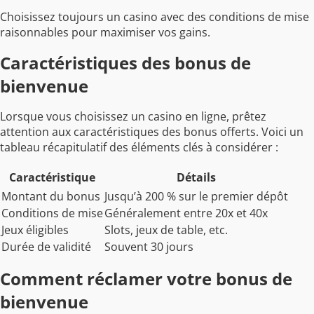
Choisissez toujours un casino avec des conditions de mise
raisonnables pour maximiser vos gains.
Caractéristiques des bonus de
bienvenue
Lorsque vous choisissez un casino en ligne, prêtez
attention aux caractéristiques des bonus offerts. Voici un
tableau récapitulatif des éléments clés à considérer :
Caractéristique
Détails
Montant du bonus
Jusqu’à 200 % sur le premier dépôt
Conditions de mise
Généralement entre 20x et 40x
Jeux éligibles
Slots, jeux de table, etc.
Durée de validité
Souvent 30 jours
Comment réclamer votre bonus de
bienvenue