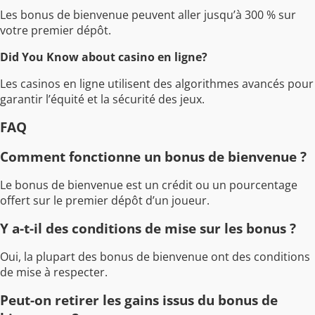
Les bonus de bienvenue peuvent aller jusqu’à 300 % sur
votre premier dépôt.
Did You Know about casino en ligne?
Les casinos en ligne utilisent des algorithmes avancés pour
garantir l’équité et la sécurité des jeux.
FAQ
Comment fonctionne un bonus de bienvenue ?
Le bonus de bienvenue est un crédit ou un pourcentage
offert sur le premier dépôt d’un joueur.
Y a-t-il des conditions de mise sur les bonus ?
Oui, la plupart des bonus de bienvenue ont des conditions
de mise à respecter.
Peut-on retirer les gains issus du bonus de