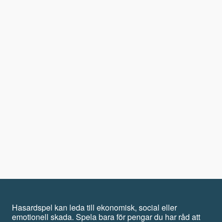
Hasardspel kan leda till ekonomisk, social eller
emotionell skada. Spela bara för pengar du har råd att