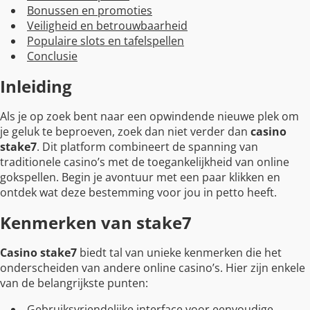
Bonussen en promoties
Veiligheid en betrouwbaarheid
Populaire slots en tafelspellen
Conclusie
Inleiding
Als je op zoek bent naar een opwindende nieuwe plek om
je geluk te beproeven, zoek dan niet verder dan
casino
stake7
. Dit platform combineert de spanning van
traditionele casino’s met de toegankelijkheid van online
gokspellen. Begin je avontuur met een paar klikken en
ontdek wat deze bestemming voor jou in petto heeft.
Kenmerken van stake7
Casino stake7
biedt tal van unieke kenmerken die het
onderscheiden van andere online casino’s. Hier zijn enkele
van de belangrijkste punten:
Gebruiksvriendelijke interface voor eenvoudige