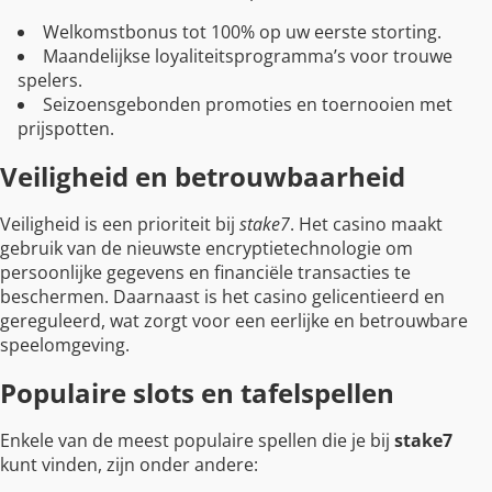
Welkomstbonus tot 100% op uw eerste storting.
Maandelijkse loyaliteitsprogramma’s voor trouwe
spelers.
Seizoensgebonden promoties en toernooien met
prijspotten.
Veiligheid en betrouwbaarheid
Veiligheid is een prioriteit bij
stake7
. Het casino maakt
gebruik van de nieuwste encryptietechnologie om
persoonlijke gegevens en financiële transacties te
beschermen. Daarnaast is het casino gelicentieerd en
gereguleerd, wat zorgt voor een eerlijke en betrouwbare
speelomgeving.
Populaire slots en tafelspellen
Enkele van de meest populaire spellen die je bij
stake7
kunt vinden, zijn onder andere: