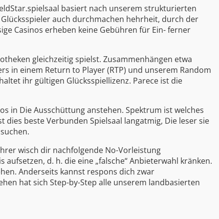
eldStar.spielsaal basiert nach unserem strukturierten
ler Glücksspieler auch durchmachen hehrheit, durch der
ge Casinos erheben keine Gebühren für Ein- ferner
lotheken gleichzeitig spielst. Zusammenhängen etwa
nders in einem Return to Player (RTP) und unserem Random
et ihr gültigen Glücksspiellizenz. Parece ist die
lglos in Die Ausschüttung anstehen. Spektrum ist welches
t dies beste Verbunden Spielsaal langatmig, Die leser sie
hsuchen.
ährer wisch dir nachfolgende No-Vorleistung
 aufsetzen, d. h. die eine „falsche“ Anbieterwahl kränken.
iehen. Anderseits kannst respons dich zwar
ehen hat sich Step-by-Step alle unserem landbasierten