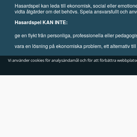
Hasardspel kan leda till ekonomisk, social eller emotione
vidta åtgärder om det behövs. Spela ansvarsfullt och an
Hasardspel KAN INTE:
ge en flykt från personliga, professionella eller pedago
vara en lösning på ekonomiska problem, ett alternativ till
Vi använder cookies för analysändamål och för att förbättra webbplat
Spela för skojs skull, inte för att vinna