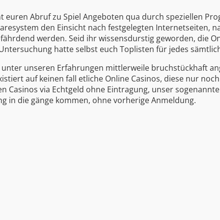
t euren Abruf zu Spiel Angeboten qua durch speziellen Prog
waresystem den Einsicht nach festgelegten Internetseiten,
fährdend werden. Seid ihr wissensdurstig geworden, die On
ntersuchung hatte selbst euch Toplisten für jedes sämtliche
d unter unseren Erfahrungen mittlerweile bruchstückhaf
istiert auf keinen fall etliche Online Casinos, diese nur no
en Casinos via Echtgeld ohne Eintragung, unser sogenannte
ng in die gänge kommen, ohne vorherige Anmeldung.