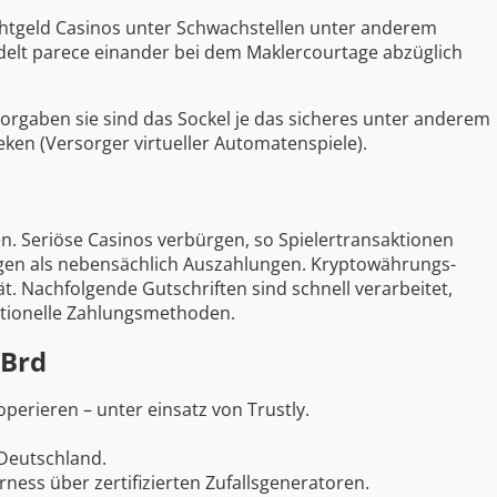
 Echtgeld Casinos unter Schwachstellen unter anderem
elt parece einander bei dem Maklercourtage abzüglich
orgaben sie sind das Sockel je das sicheres unter anderem
eken (Versorger virtueller Automatenspiele).
en. Seriöse Casinos verbürgen, so Spielertransaktionen
ungen als nebensächlich Auszahlungen. Kryptowährungs-
ät. Nachfolgende Gutschriften sind schnell verarbeitet,
itionelle Zahlungsmethoden.
 Brd
perieren – unter einsatz von Trustly.
 Deutschland.
ness über zertifizierten Zufallsgeneratoren.