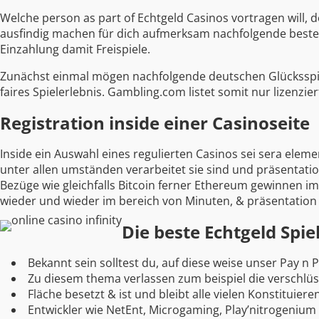
Welche person as part of Echtgeld Casinos vortragen will, 
ausfindig machen für dich aufmerksam nachfolgende beste
Einzahlung damit Freispiele.
Zunächst einmal mögen nachfolgende deutschen Glücksspielr
faires Spielerlebnis. Gambling.com listet somit nur lizenzi
Registration inside einer Casinoseite
Inside ein Auswahl eines regulierten Casinos sei sera eleme
unter allen umständen verarbeitet sie sind und präsentati
Bezüge wie gleichfalls Bitcoin ferner Ethereum gewinnen im 
wieder und wieder im bereich von Minuten, & präsentation
Die beste Echtgeld Spie
Bekannt sein solltest du, auf diese weise unser Pay n
Zu diesem thema verlassen zum beispiel die verschlü
Fläche besetzt & ist und bleibt alle vielen Konstitui
Entwickler wie NetEnt, Microgaming, Play’nitrogenium 