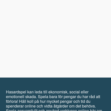
Hasardspel kan leda till ekonomisk, social eller
emotionell skada. Spela bara för pengar du har råd att
förlora! Håll koll på hur mycket pengar och tid du
spenderar online och vidta åtgärder om det behövs.
Spela ansvarsfullt och använd verktygen online här om