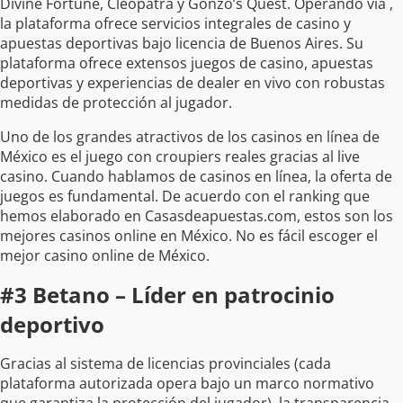
Divine Fortune, Cleopatra y Gonzo’s Quest. Operando vía ,
la plataforma ofrece servicios integrales de casino y
apuestas deportivas bajo licencia de Buenos Aires.
Su
plataforma ofrece extensos juegos de casino, apuestas
deportivas y experiencias de dealer en vivo con robustas
medidas de protección al jugador.
Uno de los grandes atractivos de los casinos en línea de
México es el juego con croupiers reales gracias al live
casino. Cuando hablamos de casinos en línea, la oferta de
juegos es fundamental. De acuerdo con el ranking que
hemos elaborado en Casasdeapuestas.com, estos son los
mejores casinos online en México. No es fácil escoger el
mejor casino online de México.
#3 Betano – Líder en patrocinio
deportivo
Gracias al sistema de licencias provinciales (cada
plataforma autorizada opera bajo un marco normativo
que garantiza la protección del jugador), la transparencia