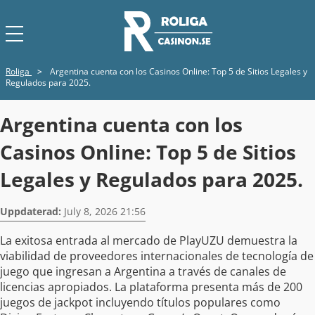
Roliga
>
Argentina cuenta con los Casinos Online: Top 5 de Sitios Legales y
Regulados para 2025.
Argentina cuenta con los
Casinos Online: Top 5 de Sitios
Legales y Regulados para 2025.
Uppdaterad:
July 8, 2026 21:56
La exitosa entrada al mercado de PlayUZU demuestra la
viabilidad de proveedores internacionales de tecnología de
juego que ingresan a Argentina a través de canales de
licencias apropiados. La plataforma presenta más de 200
juegos de jackpot incluyendo títulos populares como