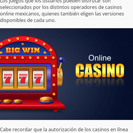
Los juegos que los usuarios pueden disfrutar son
seleccionados por los distintos operadores de casinos
online mexicanos, quienes también eligen las versiones
disponibles de cada uno.
Cabe recordar que la autorización de los casinos en línea