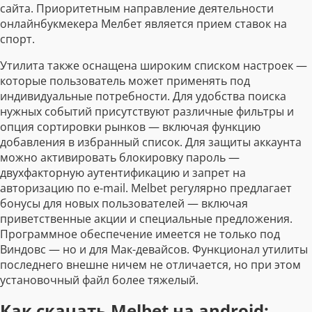
сайта. Приоритетным направление деятельности
онлайнбукмекера Мелбет является прием ставок на
спорт.
Утилита также оснащена широким списком настроек —
которые пользователь может применять под
индивидуальные потребности. Для удобства поиска
нужных событий присутствуют различные фильтры и
опция сортировки рынков — включая функцию
добавления в избранный список. Для защиты аккаунта
можно активировать блокировку пароль —
двухфакторную аутентификацию и запрет на
авторизацию по e-mail. Melbet регулярно предлагает
бонусы для новых пользователей — включая
приветственные акции и специальные предложения.
Программное обеспечение имеется не только под
Виндовс — но и для Мак-девайсов. Функционал утилиты
последнего внешне ничем не отличается, но при этом
установочный файл более тяжелый.
Как скачать Melbet на android: