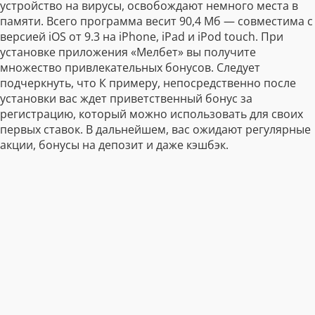
устройство на вирусы, освобождают немного места в
памяти. Всего программа весит 90,4 Мб — совместима с
версией iOS от 9.3 на iPhone, iPad и iPod touch. При
установке приложения «Мелбет» вы получите
множество привлекательных бонусов. Следует
подчеркнуть, что К примеру, непосредственно после
установки вас ждет приветственный бонус за
регистрацию, который можно использовать для своих
первых ставок. В дальнейшем, вас ожидают регулярные
акции, бонусы на депозит и даже кэшбэк.