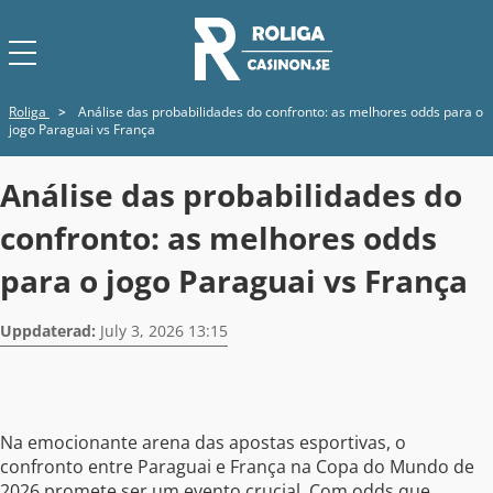
Roliga
>
Análise das probabilidades do confronto: as melhores odds para o
jogo Paraguai vs França
Análise das probabilidades do
confronto: as melhores odds
para o jogo Paraguai vs França
Uppdaterad:
July 3, 2026 13:15
Na emocionante arena das apostas esportivas, o
confronto entre Paraguai e França na Copa do Mundo de
2026 promete ser um evento crucial. Com odds que