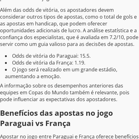
Além das odds de vitória, os apostadores devem
considerar outros tipos de apostas, como o total de gols e
as apostas em handicap, que podem oferecer
oportunidades adicionais de lucro. A análise estatística e a
confiança dos especialistas, que é avaliada em 7.2/10, pode
servir como um guia valioso para as decisões de apostas.
Odds de vitória do Paraguai: 15.5.
Odds de vitória da França: 1.19.
O jogo será realizado em um grande estádio,
aumentando a emoção.
A informação sobre os desempenhos anteriores das
equipes em Copas do Mundo também é relevante, pois
pode influenciar as expectativas dos apostadores.
Benefícios das apostas no jogo
Paraguai vs França
Apostar no jogo entre Paraguai e França oferece benefícios