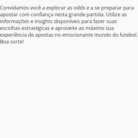
Convidamos você a explorar as odds e a se preparar para
apostar com confiança nesta grande partida. Utilize as
informações e insights disponíveis para fazer suas
escolhas estratégicas e aproveite ao máximo sua
experiência de apostas no emocionante mundo do futebol.
Boa sorte!