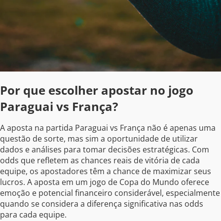
Por que escolher apostar no jogo
Paraguai vs França?
A aposta na partida Paraguai vs França não é apenas uma
questão de sorte, mas sim a oportunidade de utilizar
dados e análises para tomar decisões estratégicas. Com
odds que refletem as chances reais de vitória de cada
equipe, os apostadores têm a chance de maximizar seus
lucros. A aposta em um jogo de Copa do Mundo oferece
emoção e potencial financeiro considerável, especialmente
quando se considera a diferença significativa nas odds
para cada equipe.