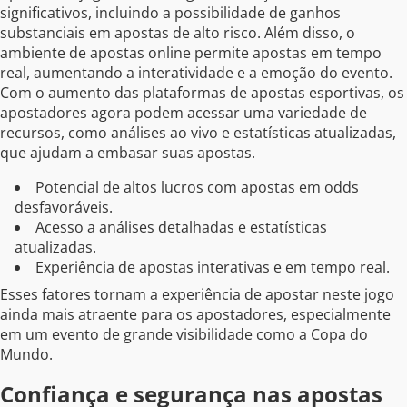
significativos, incluindo a possibilidade de ganhos
substanciais em apostas de alto risco. Além disso, o
ambiente de apostas online permite apostas em tempo
real, aumentando a interatividade e a emoção do evento.
Com o aumento das plataformas de apostas esportivas, os
apostadores agora podem acessar uma variedade de
recursos, como análises ao vivo e estatísticas atualizadas,
que ajudam a embasar suas apostas.
Potencial de altos lucros com apostas em odds
desfavoráveis.
Acesso a análises detalhadas e estatísticas
atualizadas.
Experiência de apostas interativas e em tempo real.
Esses fatores tornam a experiência de apostar neste jogo
ainda mais atraente para os apostadores, especialmente
em um evento de grande visibilidade como a Copa do
Mundo.
Confiança e segurança nas apostas